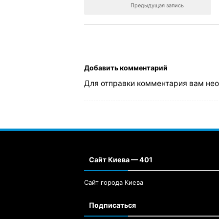
Предыдущая запись
Добавить комментарий
Для отправки комментария вам не
Сайт Киева — 401
Сайт города Киева
Подписаться