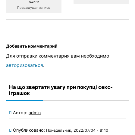
години
Предыдущая запись
Добавить комментарий
Для отправки комментария вам необходимо
авторизоваться
.
На що звертати увагу при покупці секс-
іграшок
Автор:
admin
Опубликовано:
Понедельник, 2022/07/04 - 8:40