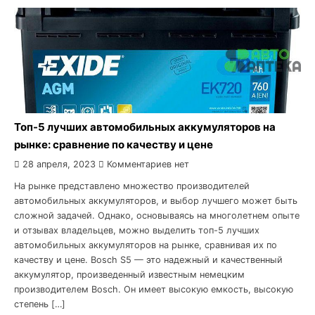
Топ-5 лучших автомобильных аккумуляторов на
рынке: сравнение по качеству и цене
28 апреля, 2023
Комментариев нет
На рынке представлено множество производителей
автомобильных аккумуляторов, и выбор лучшего может быть
сложной задачей. Однако, основываясь на многолетнем опыте
и отзывах владельцев, можно выделить топ-5 лучших
автомобильных аккумуляторов на рынке, сравнивая их по
качеству и цене. Bosch S5 — это надежный и качественный
аккумулятор, произведенный известным немецким
производителем Bosch. Он имеет высокую емкость, высокую
степень […]