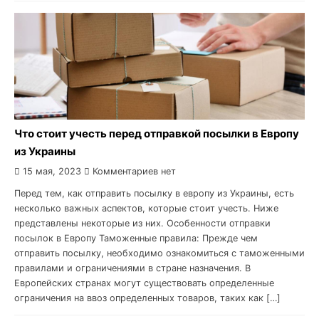
Что стоит учесть перед отправкой посылки в Европу
из Украины
15 мая, 2023
Комментариев нет
Перед тем, как отправить посылку в европу из Украины, есть
несколько важных аспектов, которые стоит учесть. Ниже
представлены некоторые из них. Особенности отправки
посылок в Европу Таможенные правила: Прежде чем
отправить посылку, необходимо ознакомиться с таможенными
правилами и ограничениями в стране назначения. В
Европейских странах могут существовать определенные
ограничения на ввоз определенных товаров, таких как […]