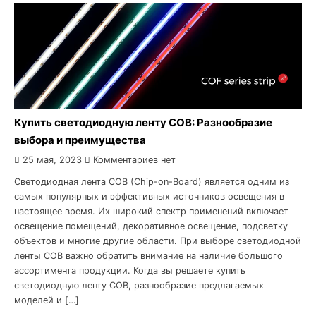
Купить светодиодную ленту COB: Разнообразие
выбора и преимущества
25 мая, 2023
Комментариев нет
Светодиодная лента COB (Chip-on-Board) является одним из
самых популярных и эффективных источников освещения в
настоящее время. Их широкий спектр применений включает
освещение помещений, декоративное освещение, подсветку
объектов и многие другие области. При выборе светодиодной
ленты COB важно обратить внимание на наличие большого
ассортимента продукции. Когда вы решаете купить
светодиодную ленту COB, разнообразие предлагаемых
моделей и […]