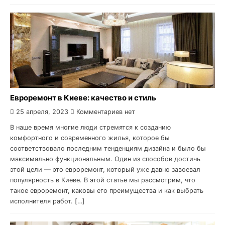
Евроремонт в Киеве: качество и стиль
25 апреля, 2023
Комментариев нет
В наше время многие люди стремятся к созданию
комфортного и современного жилья, которое бы
соответствовало последним тенденциям дизайна и было бы
максимально функциональным. Один из способов достичь
этой цели — это евроремонт, который уже давно завоевал
популярность в Киеве. В этой статье мы рассмотрим, что
такое евроремонт, каковы его преимущества и как выбрать
исполнителя работ. […]