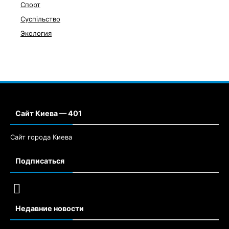
Спорт
Суспільство
Экология
Сайт Киева — 401
Сайт города Киева
Подписаться
Недавние новости