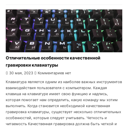
Отличительные особенности качественной
гравировки клавиатуры
30 мая, 2023
Комментариев нет
Клавиатура является одним из наиболее важных инструментов
взаимодействия пользователя с компьютером. Каждая
клавиша на клавиатуре имеет свою функцию и надпись,
которая помогает нам определить, какую команду мы хотим
выполнить. Когда становится необходимой качественная
гравировка клавиатуры, существует несколько отличительных
особенностей, которые следует учитывать. Четкость и
читаемость Качественная гравировка должна быть четкой и