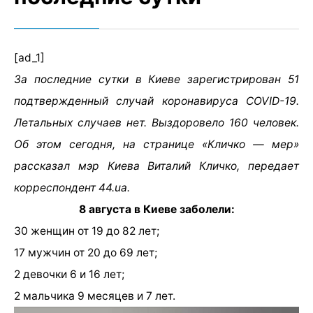
[ad_1]
За последние сутки в Киеве зарегистрирован 51
подтвержденный случай коронавируса COVID-19.
Летальных случаев нет. Выздоровело 160 человек.
Об этом сегодня, на странице «Кличко — мер»
рассказал мэр Киева Виталий Кличко, передает
корреспондент 44.ua.
8 августа в Киеве заболели:
30 женщин от 19 до 82 лет;
17 мужчин от 20 до 69 лет;
2 девочки 6 и 16 лет;
2 мальчика 9 месяцев и 7 лет.