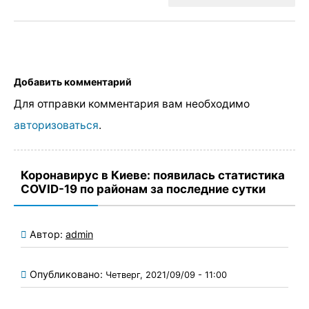
Добавить комментарий
Для отправки комментария вам необходимо
авторизоваться
.
Коронавирус в Киеве: появилась статистика
COVID-19 по районам за последние сутки
Автор:
admin
Опубликовано:
Четверг, 2021/09/09 - 11:00