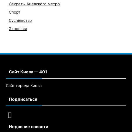
Секреты Киевского метро
Спорт
Суспільство
Экология
Сайт Киева — 401
Сайт города Киева
Подписаться
Недавние новости