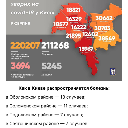
Как в Киеве распространяется болезнь:
в Оболонском районе — 13 случаев;
в Соломенском районе — 11 случаев;
в Подольском районе — 7 случаев;
в Святошинском районе — 7 случаев.