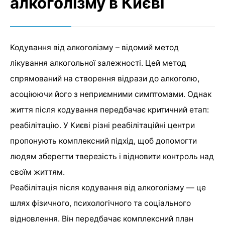
алкоголізму в Києві
Кодування від алкоголізму – відомий метод
лікування алкогольної залежності. Цей метод
спрямований на створення відрази до алкоголю,
асоціюючи його з неприємними симптомами. Однак
життя після кодування передбачає критичний етап:
реабілітацію. У Києві різні реабілітаційні центри
пропонують комплексний підхід, щоб допомогти
людям зберегти тверезість і відновити контроль над
своїм життям.
Реабілітація після кодування від алкоголізму — це
шлях фізичного, психологічного та соціального
відновлення. Він передбачає комплексний план