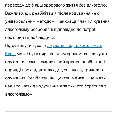
переходу до більш здорового життя без алкоголю.
Важливо, що реабілітація після кодування не є
універсальним методом. Найкращі плани лікування
алкоголізму розроблені відповідно до потреб,
обставин і цілей людини.
Підсумовуючи, хоча
лікування від алкоголізму в
Києві
може бути вирішальним кроком на шляху до
одужання, саме комплексний процес реабілітації
справді прокладає шлях до успішного, тривалого
одужання. Реабілітаційні центри в Києві – це маяк
надії та шлях до одужання для тих, хто бореться з
алкоголізмом.