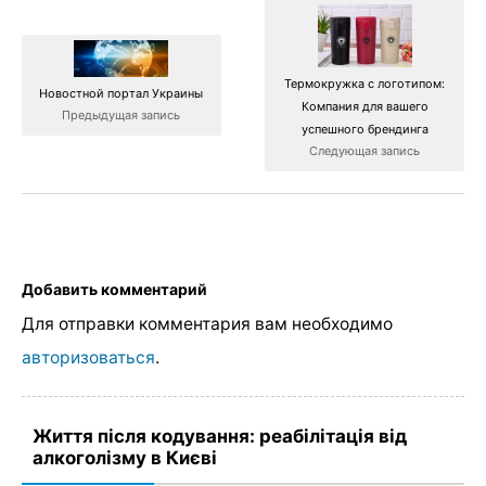
Термокружка с логотипом:
Новостной портал Украины
Компания для вашего
Предыдущая запись
успешного брендинга
Следующая запись
Добавить комментарий
Для отправки комментария вам необходимо
авторизоваться
.
Життя після кодування: реабілітація від
алкоголізму в Києві