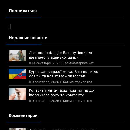
Подписаться
Недавние новости
Лазерна епіляція: Ваш путівник до
ідеально гладенької шкіри
14 сентября, 2025
Комментариев нет
Курси словацької мови: Ваш шлях до
освіти та нових можливостей
9 сентября, 2025
Комментариев нет
Контактні лінзи: Ваш повний гід до
ідеального зору та комфорту
9 сентября, 2025
Комментариев нет
Комментарии