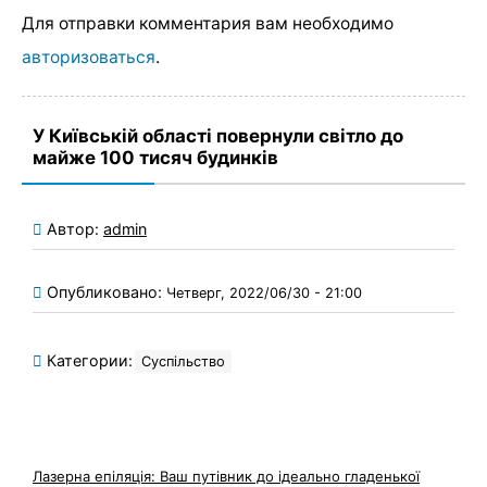
Для отправки комментария вам необходимо
авторизоваться
.
У Київській області повернули світло до
майже 100 тисяч будинків
Автор:
admin
Опубликовано:
Четверг, 2022/06/30 - 21:00
Категории:
Суспільство
Лазерна епіляція: Ваш путівник до ідеально гладенької