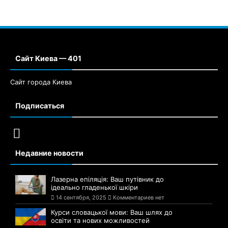
Сайт Киева — 401
Сайт города Киева
Подписаться
Недавние новости
Лазерна епіляція: Ваш путівник до
ідеально гладенької шкіри
14 сентября, 2025
Комментариев нет
Курси словацької мови: Ваш шлях до
освіти та нових можливостей