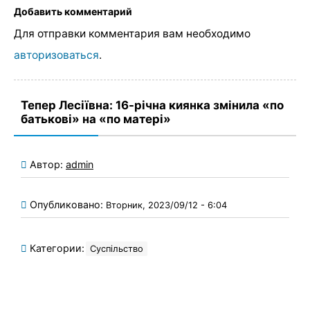
Добавить комментарий
Для отправки комментария вам необходимо
авторизоваться
.
Тепер Лесіївна: 16-річна киянка змінила «по
батькові» на «по матері»
Автор:
admin
Опубликовано:
Вторник, 2023/09/12 - 6:04
Категории:
Суспільство