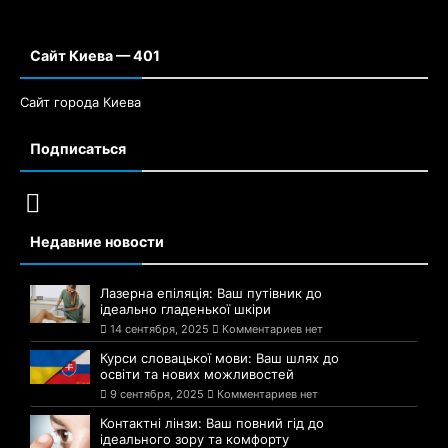
Сайт Киева — 401
Сайт города Киева
Подписаться
Недавние новости
Лазерна епіляція: Ваш путівник до
ідеально гладенької шкіри
14 сентября, 2025
Комментариев нет
Курси словацької мови: Ваш шлях до
освіти та нових можливостей
9 сентября, 2025
Комментариев нет
Контактні лінзи: Ваш повний гід до
ідеального зору та комфорту