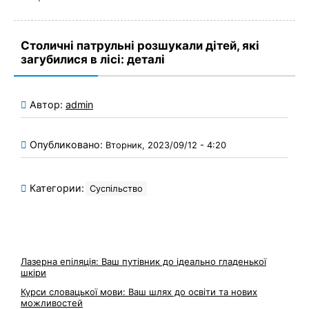
Столичні патрульні розшукали дітей, які
загубилися в лісі: деталі
Автор:
admin
Опубликовано:
Вторник, 2023/09/12 - 4:20
Категории:
Суспільство
Лазерна епіляція: Ваш путівник до ідеально гладенької
шкіри
Курси словацької мови: Ваш шлях до освіти та нових
можливостей