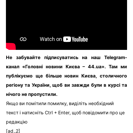
Не забувайте підписуватись на наш Telegram-
канал «Головні новини Києва – 44.ua». Там ми
публікуємо ще більше новин Києва, столичного
регіону та України, щоб ви завжди були в курсі та
нічого не пропустили.
Якщо ви помітили помилку, виділіть необхідний
текст і натисніть Ctrl + Enter, щоб повідомити про це
редакцію
[ad_2]