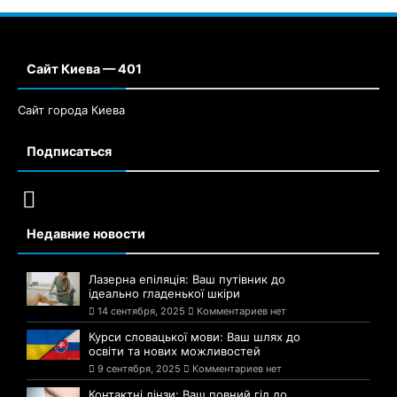
Сайт Киева — 401
Сайт города Киева
Подписаться
Недавние новости
Лазерна епіляція: Ваш путівник до
ідеально гладенької шкіри
14 сентября, 2025
Комментариев нет
Курси словацької мови: Ваш шлях до
освіти та нових можливостей
9 сентября, 2025
Комментариев нет
Контактні лінзи: Ваш повний гід до