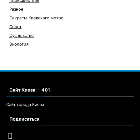
Происшествия
Разное
Секреты Киевского метро
Спорт
Суспільство
Экология
Сайт Киева — 401
Сайт города Киева
Подписаться