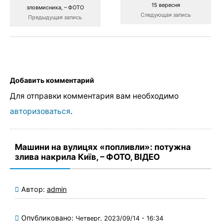
15 вересня
зловмисника, – ФОТО
Следующая запись
Предыдущая запись
Добавить комментарий
Для отправки комментария вам необходимо
авторизоваться
.
Машини на вулицях «попливли»: потужна
злива накрила Київ, – ФОТО, ВІДЕО
Автор:
admin
Опубликовано:
Четверг, 2023/09/14 - 16:34