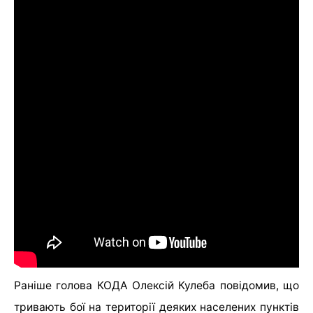
Раніше голова КОДА Олексій Кулеба повідомив, що
тривають бої на території деяких населених пунктів