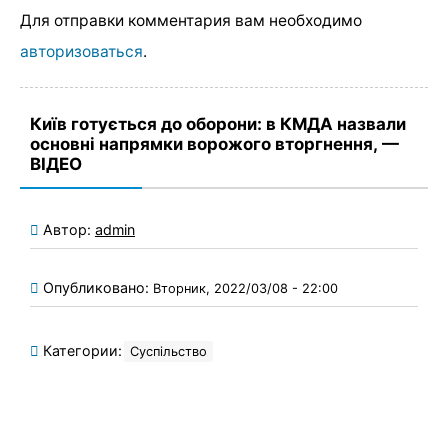
Для отправки комментария вам необходимо
авторизоваться
.
Київ готується до оборони: в КМДА назвали
основні напрямки ворожого вторгнення, —
ВІДЕО
Автор:
admin
Опубликовано:
Вторник, 2022/03/08 - 22:00
Категории:
Суспільство