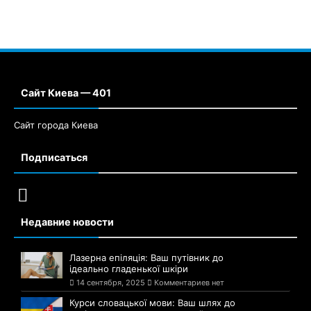
Сайт Киева — 401
Сайт города Киева
Подписаться
Недавние новости
Лазерна епіляція: Ваш путівник до
ідеально гладенької шкіри
14 сентября, 2025
Комментариев нет
Курси словацької мови: Ваш шлях до