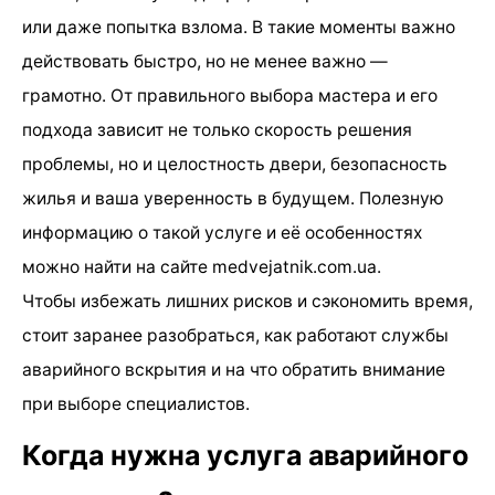
или даже попытка взлома. В такие моменты важно
действовать быстро, но не менее важно —
грамотно. От правильного выбора мастера и его
подхода зависит не только скорость решения
проблемы, но и целостность двери, безопасность
жилья и ваша уверенность в будущем. Полезную
информацию о такой услуге и её особенностях
можно найти на сайте medvejatnik.com.ua.
Чтобы избежать лишних рисков и сэкономить время,
стоит заранее разобраться, как работают службы
аварийного вскрытия и на что обратить внимание
при выборе специалистов.
Когда нужна услуга аварийного