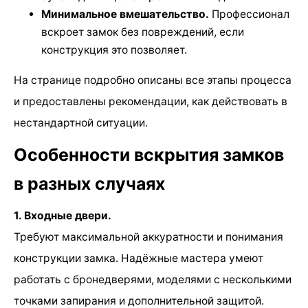
Минимальное вмешательство.
Профессионал
вскроет замок без повреждений, если
конструкция это позволяет.
На странице подробно описаны все этапы процесса
и предоставлены рекомендации, как действовать в
нестандартной ситуации.
Особенности вскрытия замков
в разных случаях
1. Входные двери.
Требуют максимальной аккуратности и понимания
конструкции замка. Надёжные мастера умеют
работать с бронедверями, моделями с несколькими
точками запирания и дополнительной защитой.