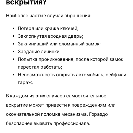
вскрытия?
Наиболее частые случаи обращения:
Потеря или кража ключей;
Захлопнутая входная дверь;
Заклинивший или сломанный замок;
Заедание личинки;
Попытка проникновения, после которой замок
перестал работать;
Невозможность открыть автомобиль, сейф или
гараж.
В каждом из этих случаев самостоятельное
вскрытие может привести к повреждениям или
окончательной поломке механизма. Гораздо
безопаснее вызвать профессионала.