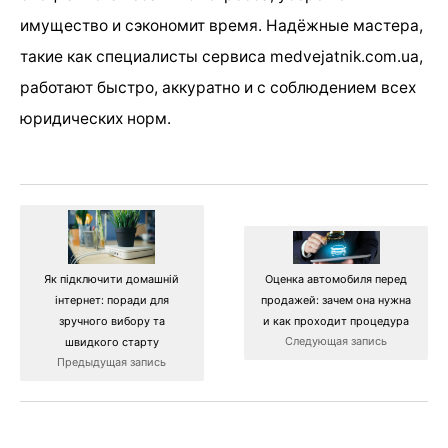
имущество и сэкономит время. Надёжные мастера,
такие как специалисты сервиса medvejatnik.com.ua,
работают быстро, аккуратно и с соблюдением всех
юридических норм.
Як підключити домашній
Оценка автомобиля перед
інтернет: поради для
продажей: зачем она нужна
зручного вибору та
и как проходит процедура
Следующая запись
швидкого старту
Предыдущая запись