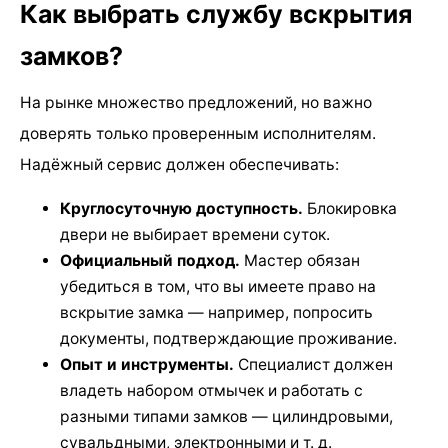
Как выбрать службу вскрытия
замков?
На рынке множество предложений, но важно
доверять только проверенным исполнителям.
Надёжный сервис должен обеспечивать:
Круглосуточную доступность.
Блокировка
двери не выбирает времени суток.
Официальный подход.
Мастер обязан
убедиться в том, что вы имеете право на
вскрытие замка — например, попросить
документы, подтверждающие проживание.
Опыт и инструменты.
Специалист должен
владеть набором отмычек и работать с
разными типами замков — цилиндровыми,
сувальдными, электронными и т. д.