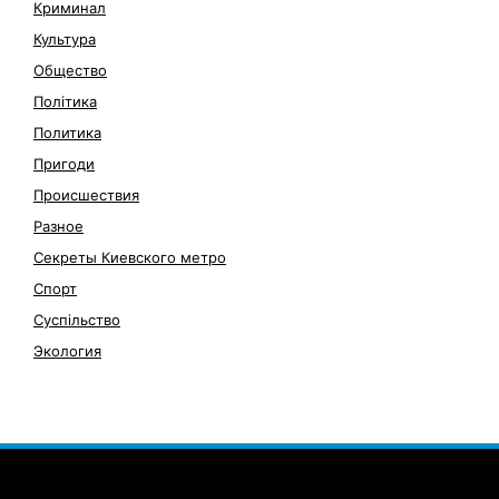
Криминал
Культура
Общество
Політика
Политика
Пригоди
Происшествия
Разное
Секреты Киевского метро
Спорт
Суспільство
Экология