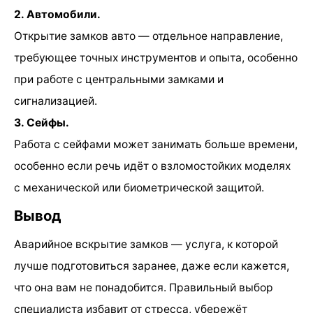
2. Автомобили.
Открытие замков авто — отдельное направление,
требующее точных инструментов и опыта, особенно
при работе с центральными замками и
сигнализацией.
3. Сейфы.
Работа с сейфами может занимать больше времени,
особенно если речь идёт о взломостойких моделях
с механической или биометрической защитой.
Вывод
Аварийное вскрытие замков — услуга, к которой
лучше подготовиться заранее, даже если кажется,
что она вам не понадобится. Правильный выбор
специалиста избавит от стресса, убережёт