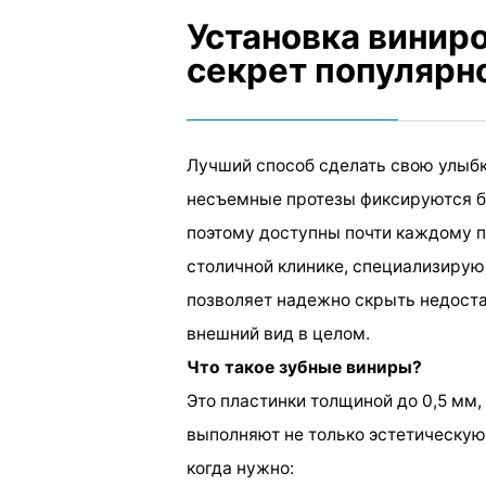
Установка виниро
секрет популярн
Лучший способ сделать свою улыб
несъемные протезы фиксируются б
поэтому доступны почти каждому п
столичной клинике, специализирую
позволяет надежно скрыть недоста
внешний вид в целом.
Что такое зубные виниры?
Это пластинки толщиной до 0,5 мм,
выполняют не только эстетическую
когда нужно: