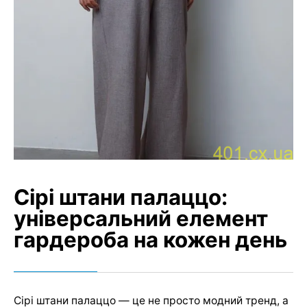
Сірі штани палаццо:
універсальний елемент
гардероба на кожен день
Сірі штани палаццо — це не просто модний тренд, а