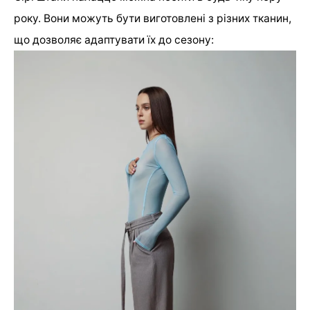
року. Вони можуть бути виготовлені з різних тканин,
що дозволяє адаптувати їх до сезону: