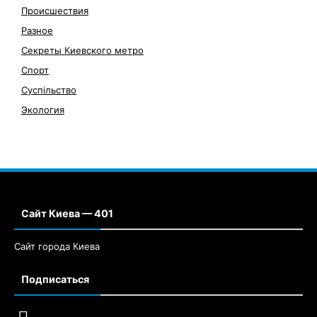
Происшествия
Разное
Секреты Киевского метро
Спорт
Суспільство
Экология
Сайт Киева — 401
Сайт города Киева
Подписаться