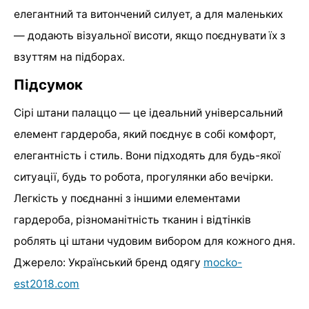
елегантний та витончений силует, а для маленьких
— додають візуальної висоти, якщо поєднувати їх з
взуттям на підборах.
Підсумок
Сірі штани палаццо — це ідеальний універсальний
елемент гардероба, який поєднує в собі комфорт,
елегантність і стиль. Вони підходять для будь-якої
ситуації, будь то робота, прогулянки або вечірки.
Легкість у поєднанні з іншими елементами
гардероба, різноманітність тканин і відтінків
роблять ці штани чудовим вибором для кожного дня.
Джерело: Український бренд одягу
mocko-
est2018.com