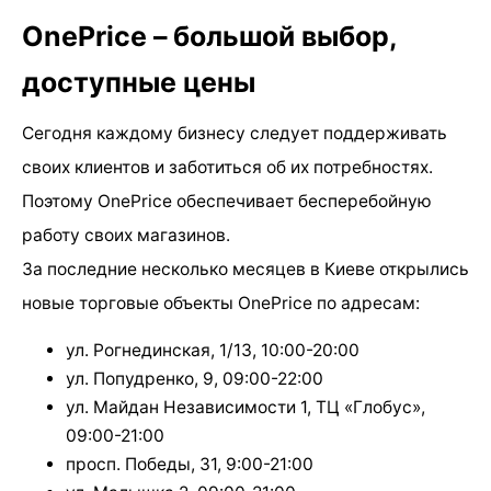
OnePrice – большой выбор,
доступные цены
Сегодня каждому бизнесу следует поддерживать
своих клиентов и заботиться об их потребностях.
Поэтому OnePrice обеспечивает бесперебойную
работу своих магазинов.
За последние несколько месяцев в Киеве открылись
новые торговые объекты OnePrice по адресам:
ул. Рогнединская, 1/13, 10:00-20:00
ул. Попудренко, 9, 09:00-22:00
ул. Майдан Независимости 1, ТЦ «Глобус»,
09:00-21:00
просп. Победы, 31, 9:00-21:00