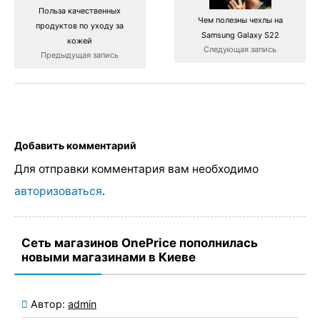
Польза качественных
Чем полезны чехлы на
продуктов по уходу за
Samsung Galaxy S22
кожей
Следующая запись
Предыдущая запись
Добавить комментарий
Для отправки комментария вам необходимо
авторизоваться
.
Сеть магазинов OnePrice пополнилась
новыми магазинами в Киеве
Автор:
admin