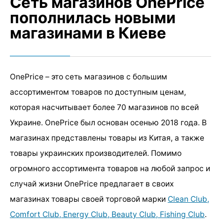
Сеть магазинов OnePrice
пополнилась новыми
магазинами в Киеве
OnePrice – это сеть магазинов с большим
ассортиментом товаров по доступным ценам,
которая насчитывает более 70 магазинов по всей
Украине. OnePrice был основан осенью 2018 года. В
магазинах представлены товары из Китая, а также
товары украинских производителей. Помимо
огромного ассортимента товаров на любой запрос и
случай жизни OnePrice предлагает в своих
магазинах товары своей торговой марки
Clean Club,
Comfort Club, Energy Club, Beauty Club, Fishing Club
.