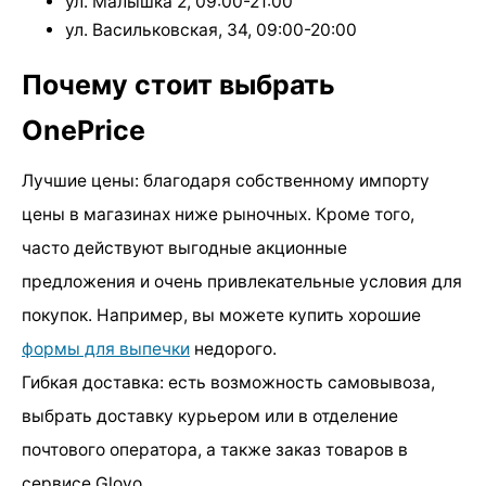
ул. Малышка 2, 09:00-21:00
ул. Васильковская, 34, 09:00-20:00
Почему стоит выбрать
OnePrice
Лучшие цены: благодаря собственному импорту
цены в магазинах ниже рыночных. Кроме того,
часто действуют выгодные акционные
предложения и очень привлекательные условия для
покупок. Например, вы можете купить хорошие
формы для выпечки
недорого.
Гибкая доставка: есть возможность самовывоза,
выбрать доставку курьером или в отделение
почтового оператора, а также заказ товаров в
сервисе Glovo.