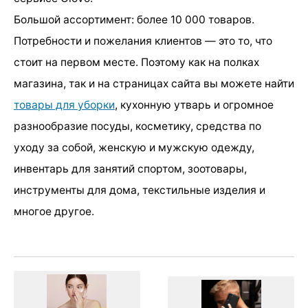
Большой ассортимент: более 10 000 товаров.
Потребности и пожелания клиентов — это то, что
стоит на первом месте. Поэтому как на полках
магазина, так и на страницах сайта вы можете найти
товары для уборки
, кухонную утварь и огромное
разнообразие посуды, косметику, средства по
уходу за собой, женскую и мужскую одежду,
инвентарь для занятий спортом, зоотовары,
инструменты для дома, текстильные изделия и
многое другое.