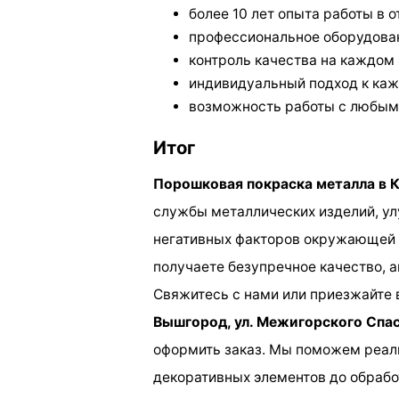
более 10 лет опыта работы в о
профессиональное оборудова
контроль качества на каждом 
индивидуальный подход к каж
возможность работы с любым
Итог
Порошковая покраска металла в 
службы металлических изделий, ул
негативных факторов окружающей 
получаете безупречное качество, а
Свяжитесь с нами или приезжайте 
Вышгород, ул. Межигорского Спас
оформить заказ. Мы поможем реали
декоративных элементов до обрабо