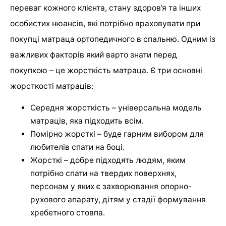
переваг кожного клієнта, стану здоров’я та інших
особистих нюансів, які потрібно враховувати при
покупці матраца ортопедичного в спальню. Одним із
важливих факторів який варто знати перед
покупкою – це жорсткість матраца. Є три основні
жорсткості матраців:
Середня жорсткість – універсальна модель
матраців, яка підходить всім.
Помірно жорсткі – буде гарним вибором для
любителів спати на боці.
Жорсткі – добре підходять людям, яким
потрібно спати на твердих поверхнях,
персонам у яких є захворювання опорно-
рухового апарату, дітям у стадії формування
хребетного стовпа.