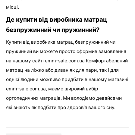
місці.
Де купити від виробника матрац
безпружинний чи пружинний?
Купити від виробника матрац безпружинний чи
пружинний ви можете просто оформив замовлення
на нашому сайті emm-sale.com.ua Комфортабельний
матрац на ліжко або диван як для пари, так і для
однієї людини можливо придбати в нашому магазині
emm-sale.com.ua, маємо широкий вибір
ортопедичних матраців. Ми володіємо девайсами
які знають як подбати про здоров’я вашого сну.