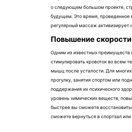
о следующем большом проекте, ст
будущем. Это время, проведенное 
регулярный массаж активизирует 
Повышение скорости
Одним из известных преимуществ 
стимулировать кровоток во всем т
мышц после усталости. Для многих
прогулку, занятия спортом или по
поддержания их психического здо
уровень химических веществ, пов
быстрее вы сможете восстановитьс
сможете вернуться в спортзал или 