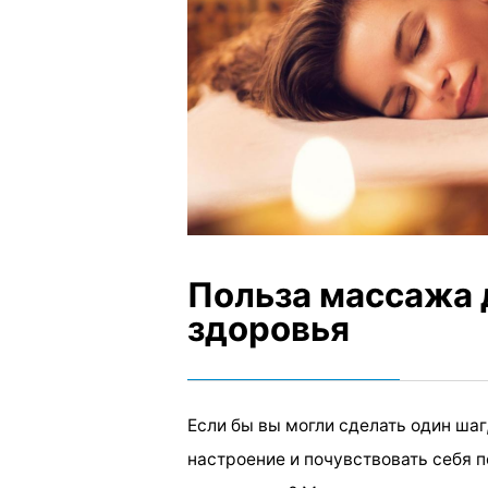
Польза массажа 
здоровья
Если бы вы могли сделать один шаг
настроение и почувствовать себя 