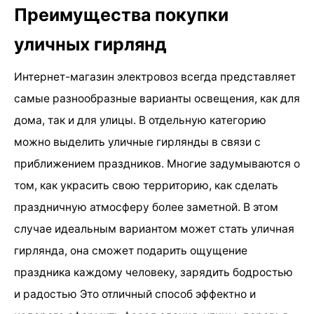
Преимущества покупки
уличных гирлянд
Интернет-магазин электровоз всегда представляет
самые разнообразные варианты освещения, как для
дома, так и для улицы. В отдельную категорию
можно выделить уличные гирлянды в связи с
приближением праздников. Многие задумываются о
том, как украсить свою территорию, как сделать
праздничную атмосферу более заметной. В этом
случае идеальным вариантом может стать уличная
гирлянда, она сможет подарить ощущение
праздника каждому человеку, зарядить бодростью
и радостью Это отличный способ эффектно и