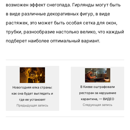
возможен эффект снегопада. Гирлянды могут быть
в виде различные декоративных фигур, в виде
растяжек, это может быть особая сетка для окон,
трубки, разнообразие настолько велико, что каждый
подберет наиболее оптимальный вариант.
В Киеве оштрафовали
Новогодняя елка страны:
ресторан за нарушение
как она будет выглядеть и
карантина, — ВИДЕО
где ее установят
Следующая запись
Предыдущая запись