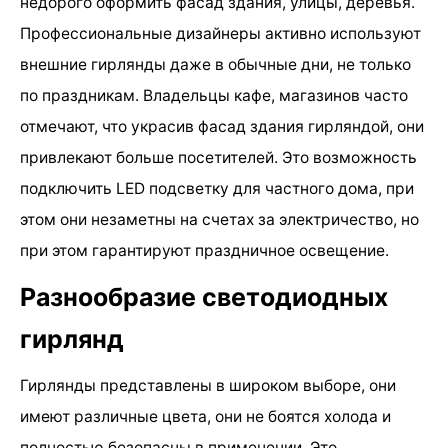
недорого оформить фасад здания, улицы, деревья.
Профессиональные дизайнеры активно используют
внешние гирлянды даже в обычные дни, не только
по праздникам. Владельцы кафе, магазинов часто
отмечают, что украсив фасад здания гирляндой, они
привлекают больше посетителей. Это возможность
подключить LED подсветку для частного дома, при
этом они незаметны на счетах за электричество, но
при этом гарантируют праздничное освещение.
Разнообразие светодиодных
гирлянд
Гирлянды представлены в широком выборе, они
имеют различные цвета, они не боятся холода и
полностью безопасны в применении. Это