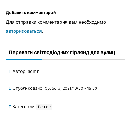
Добавить комментарий
Для отправки комментария вам необходимо
авторизоваться
.
Переваги світлодіодних гірлянд для вулиці
Автор:
admin
Опубликовано:
Суббота, 2021/10/23 - 15:20
Категории:
Разное