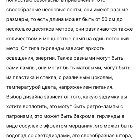
своеобразные неоновые ленты, они имеют разные
размеры, то есть длина может быть от 50 см до
несколько десятков метров, они различаются также
количеством и мощностью ламп на один погонный
метр. От типа гирлянды зависит яркость
освещения, энергии. Также разными могут быть
сами лампы, они могут быть матовыми, могут быть
из пластика и стекла, с различным цоколем,
температурой цвета, напряжением питания.
Выбор дизайна зависит от того, какую задумку вы
хотите воплотить, это могут быть ретро-лампы с
патронами, это может быть бахрома, гирлянды в
виде сосулек с эффектом мерцания, это может быть
водопад со светодиодами, это своеобразная штора,