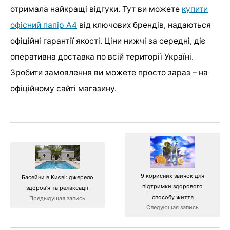
отримала найкращі відгуки. Тут ви можете
купити
офісний папір А4
від ключових брендів, надаються
офіційні гарантії якості. Ціни нижчі за середні, діє
оперативна доставка по всій території Україні.
Зробити замовлення ви можете просто зараз – на
офіційному сайті магазину.
9 корисних звичок для
Басейни в Києві: джерело
підтримки здорового
здоров’я та релаксації
способу життя
Предыдущая запись
Следующая запись