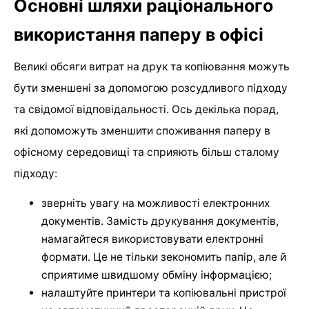
Основні шляхи раціонального
використання паперу в офісі
Великі обсяги витрат на друк та копіювання можуть
бути зменшені за допомогою розсудливого підходу
та свідомої відповідальності. Ось декілька порад,
які допоможуть зменшити споживання паперу в
офісному середовищі та сприяють більш сталому
підходу:
зверніть увагу на можливості електронних
документів. Замість друкування документів,
намагайтеся використовувати електронні
формати. Це не тільки зекономить папір, але й
сприятиме швидшому обміну інформацією;
налаштуйте принтери та копіювальні пристрої