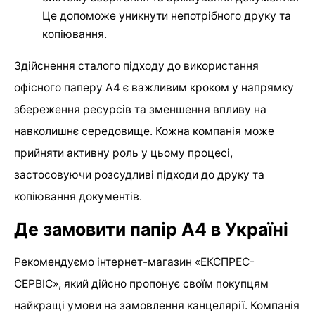
Це допоможе уникнути непотрібного друку та
копіювання.
Здійснення сталого підходу до використання
офісного паперу А4 є важливим кроком у напрямку
збереження ресурсів та зменшення впливу на
навколишнє середовище. Кожна компанія може
прийняти активну роль у цьому процесі,
застосовуючи розсудливі підходи до друку та
копіювання документів.
Де замовити папір А4 в Україні
Рекомендуємо інтернет-магазин «ЕКСПРЕС-
СЕРВІС», який дійсно пропонує своїм покупцям
найкращі умови на замовлення канцелярії. Компанія