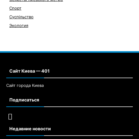
Спорт
Суспільство
Экология
Сайт Киева — 401
Сайт города Киева
Подписаться
Недавние новости