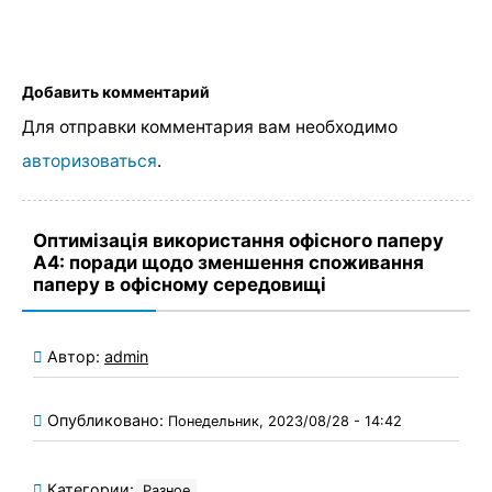
Добавить комментарий
Для отправки комментария вам необходимо
авторизоваться
.
Оптимізація використання офісного паперу
А4: поради щодо зменшення споживання
паперу в офісному середовищі
Автор:
admin
Опубликовано:
Понедельник, 2023/08/28 - 14:42
Категории:
Разное