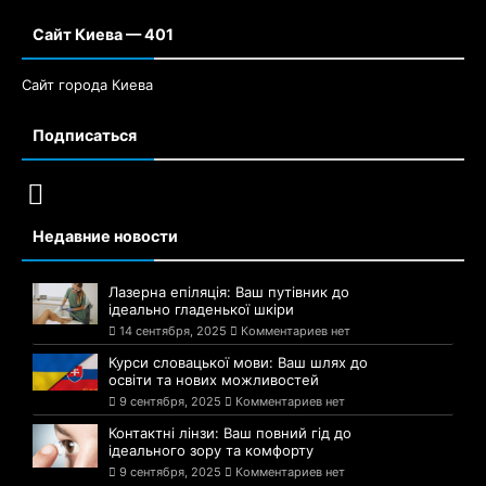
Сайт Киева — 401
Сайт города Киева
Подписаться
Недавние новости
Лазерна епіляція: Ваш путівник до
ідеально гладенької шкіри
14 сентября, 2025
Комментариев нет
Курси словацької мови: Ваш шлях до
освіти та нових можливостей
9 сентября, 2025
Комментариев нет
Контактні лінзи: Ваш повний гід до
ідеального зору та комфорту
9 сентября, 2025
Комментариев нет