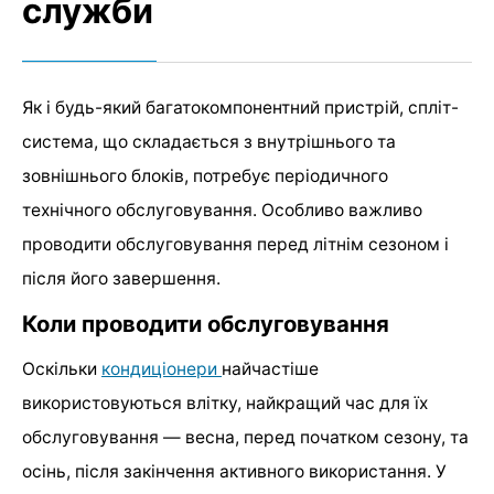
служби
Як і будь-який багатокомпонентний пристрій, спліт-
система, що складається з внутрішнього та
зовнішнього блоків, потребує періодичного
технічного обслуговування. Особливо важливо
проводити обслуговування перед літнім сезоном і
після його завершення.
Коли проводити обслуговування
Оскільки
кондиціонери
найчастіше
використовуються влітку, найкращий час для їх
обслуговування — весна, перед початком сезону, та
осінь, після закінчення активного використання. У