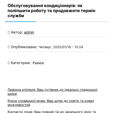
Обслуговування кондиціонерів: як
поліпшити роботу та продовжити термін
служби
Автор:
admin
Опубликовано:
Четверг, 2025/01/16 - 15:24
Категории:
Разное
Лазерна епіляція: Ваш путівник до ідеально гладенької
шкіри
Курси словацької мови: Ваш шлях до освіти та нових
можливостей
Контактні лінзи: Ваш повний гід до ідеального зору та