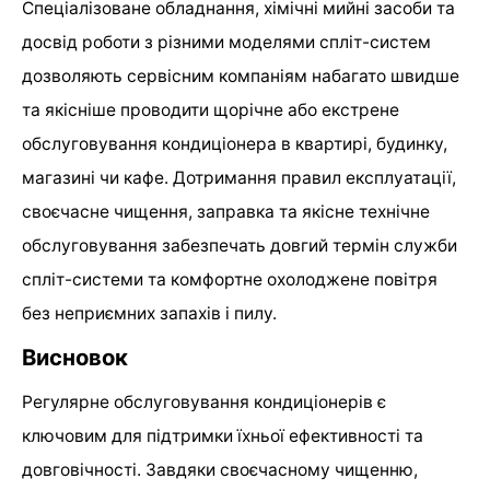
Спеціалізоване обладнання, хімічні мийні засоби та
досвід роботи з різними моделями спліт-систем
дозволяють сервісним компаніям набагато швидше
та якісніше проводити щорічне або екстрене
обслуговування кондиціонера в квартирі, будинку,
магазині чи кафе. Дотримання правил експлуатації,
своєчасне чищення, заправка та якісне технічне
обслуговування забезпечать довгий термін служби
спліт-системи та комфортне охолоджене повітря
без неприємних запахів і пилу.
Висновок
Регулярне обслуговування кондиціонерів є
ключовим для підтримки їхньої ефективності та
довговічності. Завдяки своєчасному чищенню,