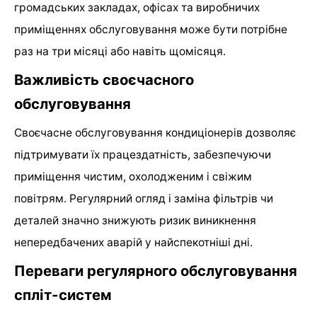
громадських закладах, офісах та виробничих
приміщеннях обслуговування може бути потрібне
раз на три місяці або навіть щомісяця.
Важливість своєчасного
обслуговування
Своєчасне обслуговування кондиціонерів дозволяє
підтримувати їх працездатність, забезпечуючи
приміщення чистим, охолодженим і свіжим
повітрям. Регулярний огляд і заміна фільтрів чи
деталей значно знижують ризик виникнення
непередбачених аварій у найспекотніші дні.
Переваги регулярного обслуговування
спліт-систем