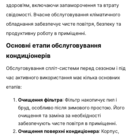
здоров’ям, включаючи запаморочення та втрату
свідомості. Вчасне обслуговування кліматичного
обладнання забезпечує чисте повітря, безпеку та
продуктивну роботу в приміщенні.
Основні етапи обслуговування
кондиціонерів
Обслуговування спліт-системи перед сезоном і під
час активного використання має кілька основних
етапів:
Очищення фільтра
: Фільтр накопичує пил і
бруд, особливо після зимового простою. Його
очищення та заміна за необхідності
забезпечують чисте повітря в приміщенні.
Очищення поверхні кондиціонера
: Корпус,