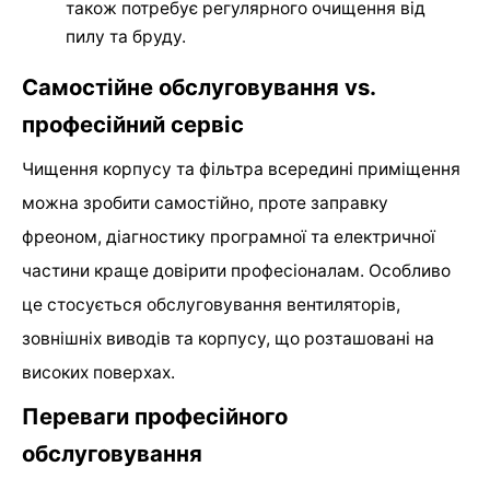
також потребує регулярного очищення від
пилу та бруду.
Самостійне обслуговування vs.
професійний сервіс
Чищення корпусу та фільтра всередині приміщення
можна зробити самостійно, проте заправку
фреоном, діагностику програмної та електричної
частини краще довірити професіоналам. Особливо
це стосується обслуговування вентиляторів,
зовнішніх виводів та корпусу, що розташовані на
високих поверхах.
Переваги професійного
обслуговування