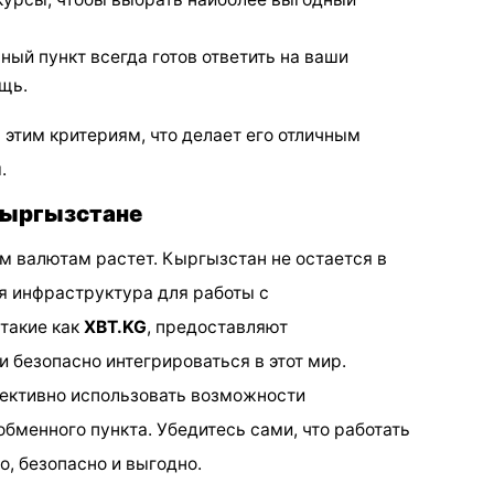
й пункт всегда готов ответить на ваши
щь.
 этим критериям, что делает его отличным
.
Кыргызстане
 валютам растет. Кыргызстан не остается в
ся инфраструктура для работы с
такие как
XBT.KG
, предоставляют
 безопасно интегрироваться в этот мир.
ффективно использовать возможности
обменного пункта. Убедитесь сами, что работать
, безопасно и выгодно.