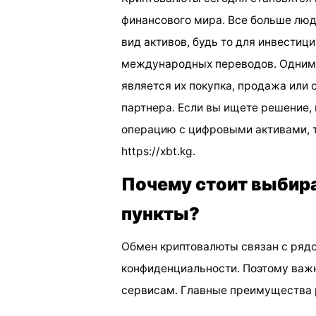
финансового мира. Все больше люд
вид активов, будь то для инвестици
международных переводов. Одним 
является их покупка, продажа или
партнера. Если вы ищете решение,
операцию с цифровыми активами, 
https://xbt.kg.
Почему стоит выбир
пункты?
Обмен криптовалюты связан с рядо
конфиденциальности. Поэтому важ
сервисам. Главные преимущества 