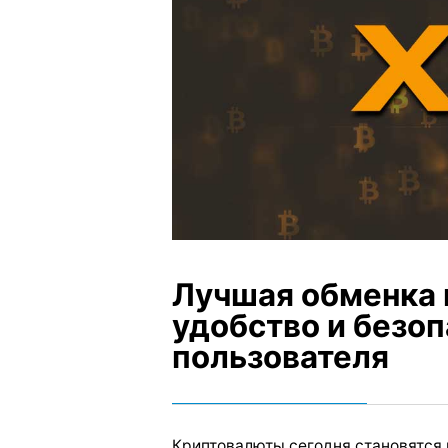
Лучшая обменка 
удобство и безо
пользователя
Криптовалюты сегодня становятся