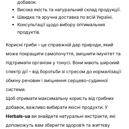
добавок.
Висока якість та натуральний склад продукції.
Швидка та зручна доставка по всій Україні.
Консультації щодо вибору оптимальних
продуктів.
Корисні гриби – це справжній дар природи, який
може покращити самопочуття, зміцнити імунітет та
підтримати організм у тонусі. Вони мають широкий
спектр дії – від боротьби зі стресом до нормалізації
обміну речовин і зміцнення серцево-судинної
системи.
Щоб отримати максимальну користь від грибних
добавок, важливо вибирати якісні продукти. У
Herbals-ua
ви знайдете натуральні екстракти, які
допоможуть вам зберегти здоров’я та життєву