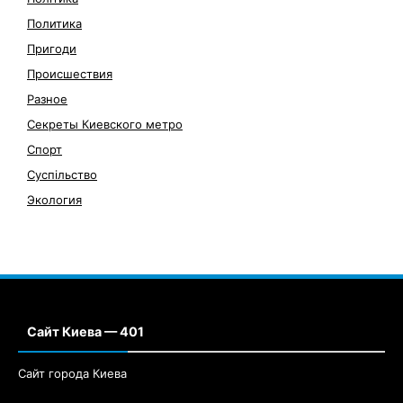
Политика
Пригоди
Происшествия
Разное
Секреты Киевского метро
Спорт
Суспільство
Экология
Сайт Киева — 401
Сайт города Киева