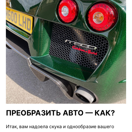
ПРЕОБРАЗИТЬ АВТО — КАК?
Итак, вам надоела скука и однообразие вашего