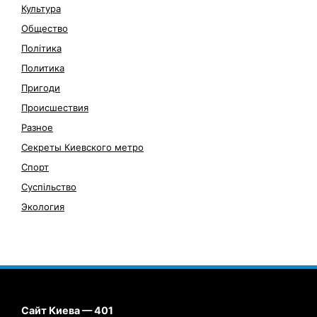
Культура
Общество
Політика
Политика
Пригоди
Происшествия
Разное
Секреты Киевского метро
Спорт
Суспільство
Экология
Сайт Киева — 401