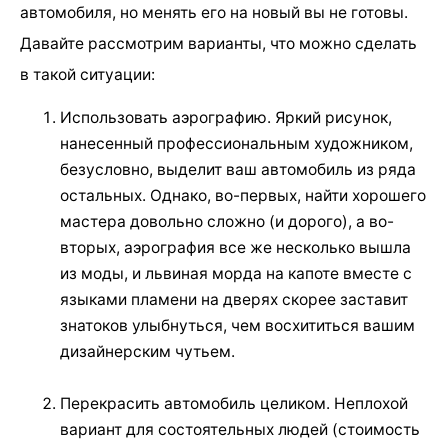
автомобиля, но менять его на новый вы не готовы.
Давайте рассмотрим варианты, что можно сделать
в такой ситуации:
Использовать аэрографию. Яркий рисунок,
нанесенный профессиональным художником,
безусловно, выделит ваш автомобиль из ряда
остальных. Однако, во-первых, найти хорошего
мастера довольно сложно (и дорого), а во-
вторых, аэрография все же несколько вышла
из моды, и львиная морда на капоте вместе с
языками пламени на дверях скорее заставит
знатоков улыбнуться, чем восхититься вашим
дизайнерским чутьем.
Перекрасить автомобиль целиком. Неплохой
вариант для состоятельных людей (стоимость