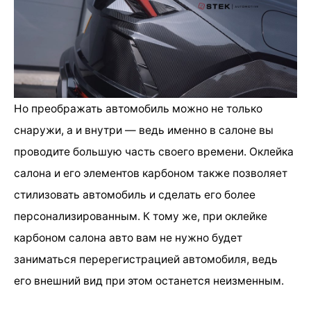
Но преображать автомобиль можно не только
снаружи, а и внутри — ведь именно в салоне вы
проводите большую часть своего времени. Оклейка
салона и его элементов карбоном также позволяет
стилизовать автомобиль и сделать его более
персонализированным. К тому же, при оклейке
карбоном салона авто вам не нужно будет
заниматься перерегистрацией автомобиля, ведь
его внешний вид при этом останется неизменным.