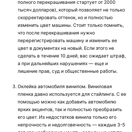
полного перекрашивания стартует от 2000
тысяч долларов), который позволяет не только
скорректировать оттенок, но и полностью
изменить цвет машины. Стоит только помнить,
что после перекрашивания нужно
перерегистрировать машину и изменить ее
цвет в документах на новый. Если этого не
сделать в течение 10 дней, вас ожидает штраф,
а при дальнейших нарушениях — еще и
лишение прав, суд и общественные работы.
Оклейка автомобиля винилом. Виниловая
пленка давно используется для стайлинга. С ее
помощью можно как добавить автомобилю
ярких акцентов, так и полностью преобразить
его цвет. Из недостатков винила только его
непрочность и недолговечность — каждые 3-5