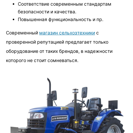
Соответствие современным стандартам
безопасности и качества.
Повышенная функциональность и пр.
Современный
магазин сельхозтехники
с
проверенной репутацией предлагает только
оборудование от таких брендов, в надежности
которого не стоит сомневаться.