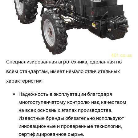
Специализированная агротехника, сделанная по
всем стандартам, имеет немало отличительных
характеристик:
Надежность в эксплуатации благодаря
многоступенчатому контролю над качеством
на всех основных этапах производства.
Известные бренды обязательно используют
инновационные и проверенные технологии,
сертифицированное сырье.