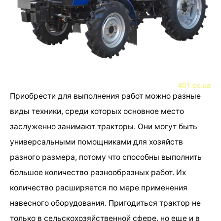
Приобрести для выполнения работ можно разные
виды техники, среди которых основное место
заслуженно занимают тракторы. Они могут быть
универсальными помощниками для хозяйств
разного размера, потому что способны выполнить
большое количество разнообразных работ. Их
количество расширяется по мере применения
навесного оборудования. Пригодиться трактор не
только в сельскохозяйственной сфере, но еще и в