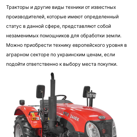
Тракторы и другие виды техники от известных
производителей, которые имеют определенный
статус в данной сфере, представляют собой
незаменимых помощников для обработки земли.
Можно приобрести технику европейского уровня в
аграрном секторе по украинским ценам, если
подойти ответственно к выбору места покупки.