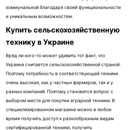
коммунальной благодаря своей функциональности
и уникальным возможностям.
Купить сельскохозяйственную
технику в Украине
Вряд ли кого-то может удивить тот факт, что
Украина считается сельскохозяйственной страной.
Поэтому потребность в соответствующей техники
очень высокая, как у частных фермеров, так и у
разных компаний. Поэтому становится вопрос с
выбором месте для покупки аграрной техники. В
специализированном магазине можно в любое
время получить доступ к разнообразным видам
сертифицированной техники, получить