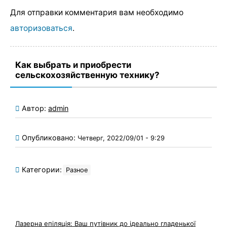
Для отправки комментария вам необходимо
авторизоваться
.
Как выбрать и приобрести
сельскохозяйственную технику?
Автор:
admin
Опубликовано:
Четверг, 2022/09/01 - 9:29
Категории:
Разное
Лазерна епіляція: Ваш путівник до ідеально гладенької