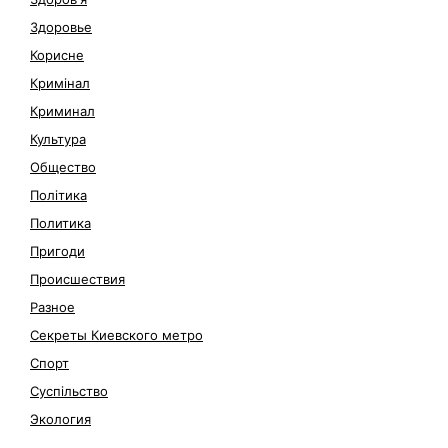
Здоровье
Корисне
Кримінал
Криминал
Культура
Общество
Політика
Политика
Пригоди
Происшествия
Разное
Секреты Киевского метро
Спорт
Суспільство
Экология