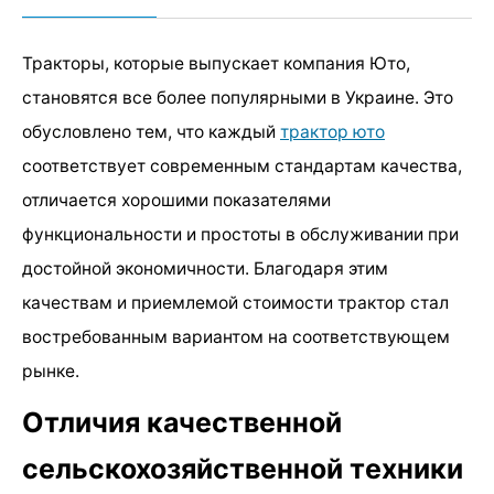
Тракторы, которые выпускает компания Юто,
становятся все более популярными в Украине. Это
обусловлено тем, что каждый
трактор юто
соответствует современным стандартам качества,
отличается хорошими показателями
функциональности и простоты в обслуживании при
достойной экономичности. Благодаря этим
качествам и приемлемой стоимости трактор стал
востребованным вариантом на соответствующем
рынке.
Отличия качественной
сельскохозяйственной техники