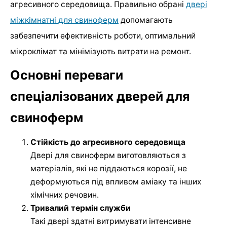
агресивного середовища. Правильно обрані
двері
міжкімнатні для свиноферм
допомагають
забезпечити ефективність роботи, оптимальний
мікроклімат та мінімізують витрати на ремонт.
Основні переваги
спеціалізованих дверей для
свиноферм
Стійкість до агресивного середовища
Двері для свиноферм виготовляються з
матеріалів, які не піддаються корозії, не
деформуються під впливом аміаку та інших
хімічних речовин.
Тривалий термін служби
Такі двері здатні витримувати інтенсивне