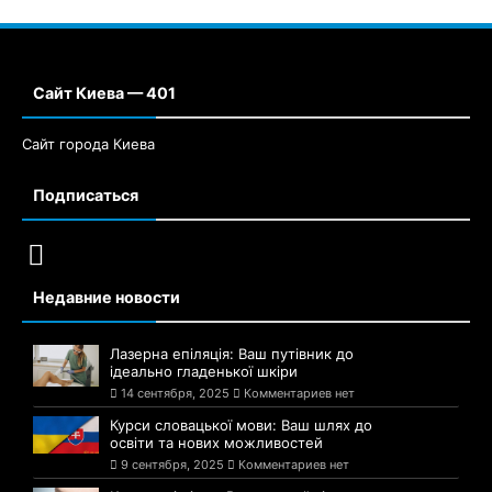
Сайт Киева — 401
Сайт города Киева
Подписаться
Недавние новости
Лазерна епіляція: Ваш путівник до
ідеально гладенької шкіри
14 сентября, 2025
Комментариев нет
Курси словацької мови: Ваш шлях до
освіти та нових можливостей
9 сентября, 2025
Комментариев нет