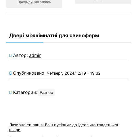
Предыдущая запись
Двері міжкімнатні для свиноферм
Автор:
admin
Опубликовано:
Четверг, 2024/12/19 - 19:32
Категории:
Разное
Лазерна епіляція: Ваш путівник до ідеально гладенької
шкіри