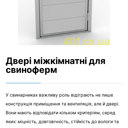
Двері міжкімнатні для
свиноферм
У свинарниках важливу роль відіграють не лише
конструкція приміщення та вентиляція, але й двері.
Вони мають відповідати кільком критеріям, серед
яких: міцність, довговічність, стійкість до вологи та