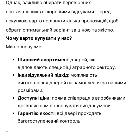
Однак, важливо обирати перевірених
постачальників із хорошими відгуками. Перед
покупкою варто порівняти кілька пропозицій, щоб
обрати оптимальний варіант за ціною та якістю.
Чому варто купувати у нас?
Ми пропонуємо:
Широкий асортимент
дверей, які
відповідають специфіці аграрного сектору.
Індивідуальний підхід
: можливість
виготовлення дверей на замовлення за вашими
розмірами.
Доступні ціни
: пряма співпраця з виробниками
дозволяє нам пропонувати вигідні умови.
Гарантію якості
: всі двері проходять
багатоступеневий контроль.