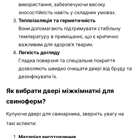
використання, забезпечуючи високу
зносостійкість навіть у складних умовах.
Теплоізоляція та герметичність
Вони допомагають підтримувати стабільну
температуру в приміщенні, що є критично
важливим для здоров’я тварин.
Легкість догляду
Гладка поверхня та спеціальне покриття
дозволяють швидко очищати двері від бруду та
дезінфікувати їх.
Як вибрати двері міжкімнатні для
свиноферм?
Купуючи двері для свинарника, зверніть увагу на
такі аспекти:
Матеріал виготовлення