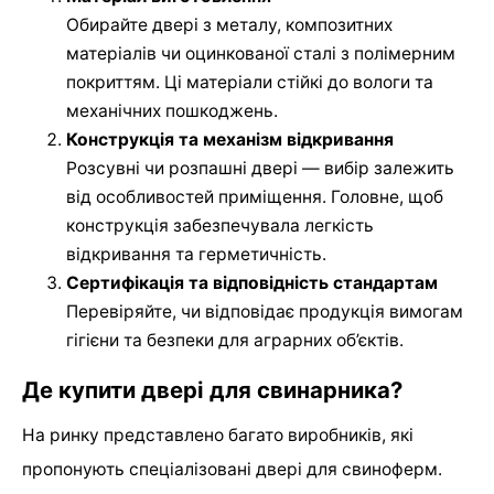
Обирайте двері з металу, композитних
матеріалів чи оцинкованої сталі з полімерним
покриттям. Ці матеріали стійкі до вологи та
механічних пошкоджень.
Конструкція та механізм відкривання
Розсувні чи розпашні двері — вибір залежить
від особливостей приміщення. Головне, щоб
конструкція забезпечувала легкість
відкривання та герметичність.
Сертифікація та відповідність стандартам
Перевіряйте, чи відповідає продукція вимогам
гігієни та безпеки для аграрних об’єктів.
Де купити двері для свинарника?
На ринку представлено багато виробників, які
пропонують спеціалізовані двері для свиноферм.