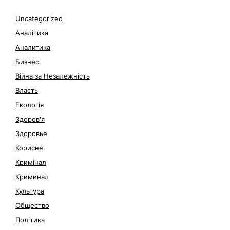
Uncategorized
Аналітика
Аналитика
Бизнес
Війна за Незалежність
Власть
Екологія
Здоров'я
Здоровье
Корисне
Кримінал
Криминал
Культура
Общество
Політика