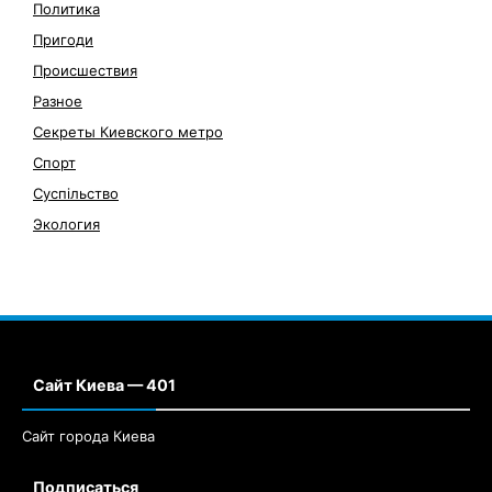
Политика
Пригоди
Происшествия
Разное
Секреты Киевского метро
Спорт
Суспільство
Экология
Сайт Киева — 401
Сайт города Киева
Подписаться