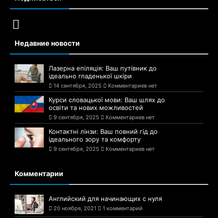
Недавние новости
Лазерна епіляція: Ваш путівник до
ідеально гладенької шкіри
14 сентября, 2025
Комментариев нет
Курси словацької мови: Ваш шлях до
освіти та нових можливостей
9 сентября, 2025
Комментариев нет
Контактні лінзи: Ваш повний гід до
ідеального зору та комфорту
9 сентября, 2025
Комментариев нет
Комментарии
Английский для начинающих с нуля
20 ноября, 2021
1 комментарий