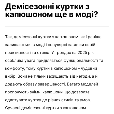
Демісезонні куртки з
капюшоном ще в моді?
Так, демісезонні куртки з капюшоном, як і раніше,
залишаються в моді і популярні завдяки своїй
практичності та стилю. У трендах на 2025 рік
особлива увага приділяється функціональності та
комфорту, тому куртки з капюшоном – чудовий
вибір. Вони не тільки захищають від негоди, а й
додають образу завершеності. Багато моделей
пропонують знімні капюшони, що дозволяє
адаптувати куртку до різних стилів та умов.
Сучасні демісезонні куртки з капюшоном