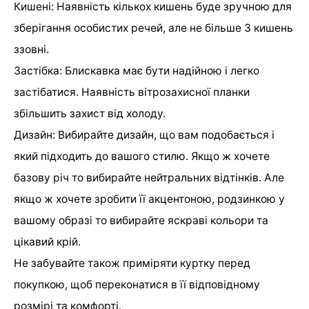
Кишені: Наявність кількох кишень буде зручною для
зберігання особистих речей, але не більше 3 кишень
ззовні.
Застібка: Блискавка має бути надійною і легко
застібатися. Наявність вітрозахисної планки
збільшить захист від холоду.
Дизайн: Вибирайте дизайн, що вам подобається і
який підходить до вашого стилю. Якщо ж хочете
базову річ то вибирайте нейтральних відтінків. Але
якщо ж хочете зробити її акцентоною, родзинкою у
вашому образі то вибирайте яскраві кольори та
цікавий крій.
Не забувайте також приміряти куртку перед
покупкою, щоб переконатися в її відповідному
розмірі та комфорті.