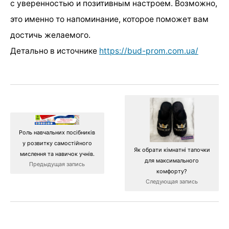
с уверенностью и позитивным настроем. Возможно,
это именно то напоминание, которое поможет вам
достичь желаемого.
Детально в источнике
https://bud-prom.com.ua/
Роль навчальних посібників
у розвитку самостійного
Як обрати кімнатні тапочки
мислення та навичок учнів.
для максимального
Предыдущая запись
комфорту?
Следующая запись