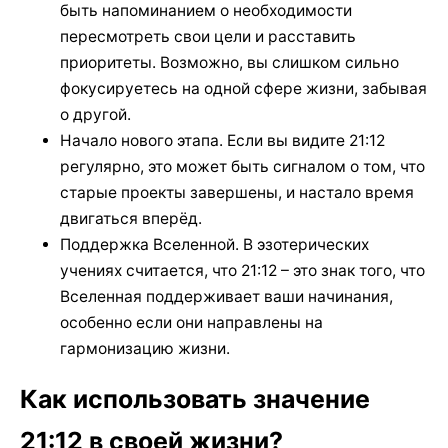
быть напоминанием о необходимости
пересмотреть свои цели и расставить
приоритеты. Возможно, вы слишком сильно
фокусируетесь на одной сфере жизни, забывая
о другой.
Начало нового этапа. Если вы видите 21:12
регулярно, это может быть сигналом о том, что
старые проекты завершены, и настало время
двигаться вперёд.
Поддержка Вселенной. В эзотерических
учениях считается, что 21:12 – это знак того, что
Вселенная поддерживает ваши начинания,
особенно если они направлены на
гармонизацию жизни.
Как использовать значение
21:12 в своей жизни?