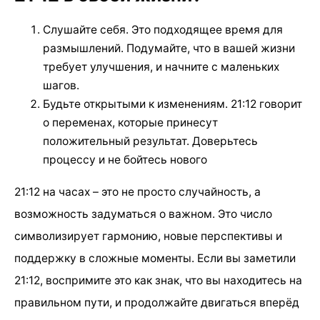
Слушайте себя. Это подходящее время для
размышлений. Подумайте, что в вашей жизни
требует улучшения, и начните с маленьких
шагов.
Будьте открытыми к изменениям. 21:12 говорит
о переменах, которые принесут
положительный результат. Доверьтесь
процессу и не бойтесь нового
21:12 на часах – это не просто случайность, а
возможность задуматься о важном. Это число
символизирует гармонию, новые перспективы и
поддержку в сложные моменты. Если вы заметили
21:12, воспримите это как знак, что вы находитесь на
правильном пути, и продолжайте двигаться вперёд