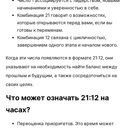
Число 1 ассоциируется с лидерством, новыми
начинаниями и уверенностью в себе.
Комбинация 21 говорит о возможностях,
которые открываются перед вами, если вы
готовы к переменам.
Комбинация 12 связана с цикличностью,
завершением одного этапа и началом нового.
Когда эти числа появляются в формате 21:12, они
указывают на необходимость найти баланс между
прошлым и будущим, а также сосредоточиться на
своих целях.
Что может означать 21:12 на
часах?
Переоценка приоритетов. Это время может