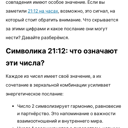
совпадения имеют особое значение. Если вы
заметили
21:12 на часах
, возможно, это сигнал, на
который стоит обратить внимание. Что скрывается
за этими цифрами и какое послание они могут
нести? Давайте разберёмся.
Символика 21:12: что означают
эти числа?
Каждое из чисел имеет своё значение, а их
сочетание в зеркальной комбинации усиливает
энергетическое послание:
Число 2 символизирует гармонию, равновесие
и партнёрство. Это напоминание о важности
взаимоотношений и внутреннего мира.