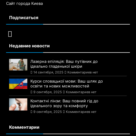
Сайт города Киева
Подписаться
Недавние новости
Лазерна епіляція: Ваш путівник до
ідеально гладенької шкіри
14 сентября, 2025
Комментариев нет
Курси словацької мови: Ваш шлях до
освіти та нових можливостей
9 сентября, 2025
Комментариев нет
Контактні лінзи: Ваш повний гід до
ідеального зору та комфорту
9 сентября, 2025
Комментариев нет
Комментарии