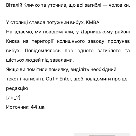
Віталій Кличко та уточнив, що всі загиблі — чоловіки.
У столиці стався потужний вибух, КМВА
Нагадаємо, ми повідомляли, у Дарницькому районі
Києва на території колишнього заводу пролунав
вибух. Повідомлялось про одного загиблого та
шістьох людей під завалами.
Якщо ви помітили помилку, виділіть необхідний
текст і натисніть Ctrl + Enter, щоб повідомити про це
редакцію
[ad_2]
Источник:
44.ua