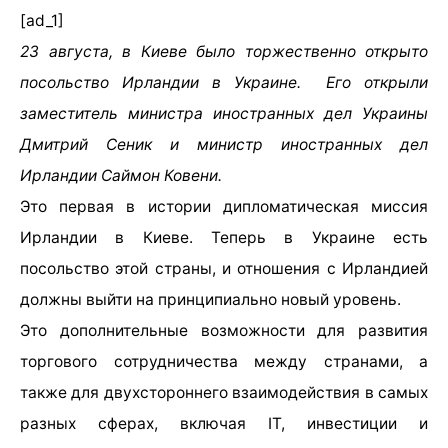
[ad_1]
23 августа, в Киеве было торжественно открыто
посольство Ирландии в Украине. Его открыли
заместитель министра иностранных дел Украины
Дмитрий Сеник и министр иностранных дел
Ирландии Саймон Ковени.
Это первая в истории дипломатическая миссия
Ирландии в Киеве. Теперь в Украине есть
посольство этой страны, и отношения с Ирландией
должны выйти на принципиально новый уровень.
Это дополнительные возможности для развития
торгового сотрудничества между странами, а
также для двухстороннего взаимодействия в самых
разных сферах, включая IT, инвестиции и