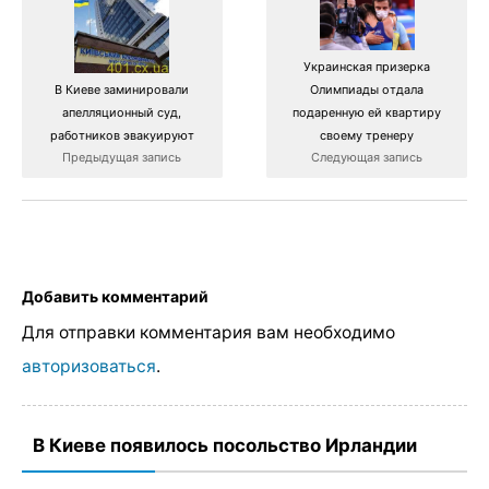
Украинская призерка
Олимпиады отдала
В Киеве заминировали
подаренную ей квартиру
апелляционный суд,
своему тренеру
работников эвакуируют
Следующая запись
Предыдущая запись
Добавить комментарий
Для отправки комментария вам необходимо
авторизоваться
.
В Киеве появилось посольство Ирландии