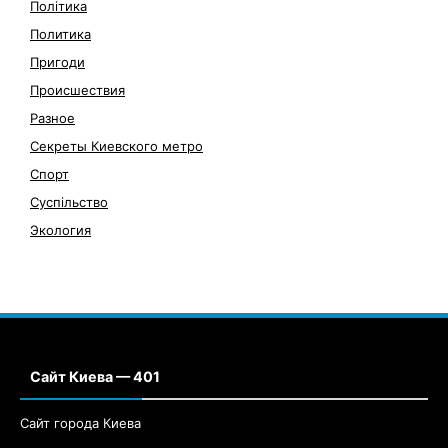
Політика
Политика
Пригоди
Происшествия
Разное
Секреты Киевского метро
Спорт
Суспільство
Экология
Сайт Киева — 401
Сайт города Киева