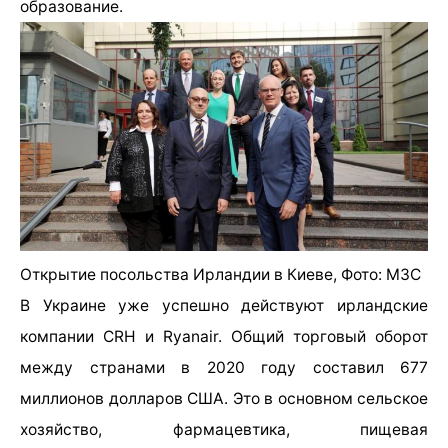
образование.
Открытие посольства Ирландии в Киеве, Фото: МЗС
В Украине уже успешно действуют ирландские
компании CRH и Ryanair. Общий торговый оборот
между странами в 2020 году составил 677
миллионов долларов США. Это в основном сельское
хозяйство, фармацевтика, пищевая