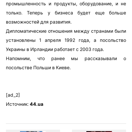
промышленность и продукты, оборудование, и не
только. Теперь у бизнеса будет еще больше
возможностей для развития.
Дипломатические отношения между странами были
установлены 1 апреля 1992 года, а посольство
Украины в Ирландии работает с 2003 года.
Напомним, что ранее мы рассказывали о
посольстве Польши в Киеве.
[ad_2]
Источник:
44.ua