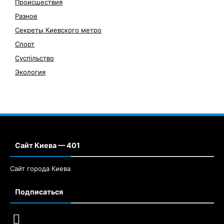
Происшествия
Разное
Секреты Киевского метро
Спорт
Суспільство
Экология
Сайт Киева — 401
Сайт города Киева
Подписаться