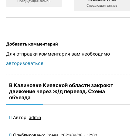
Предыдущая запись
Следующая запись
Добавить комментарий
Для отправки комментария вам необходимо
авторизоваться
.
В Калиновке Киевской области закроют
движение через ж/д переезд. Схема
объезда
Автор:
admin
Опубликовано:
Среда, 2021/09/08 - 12:00