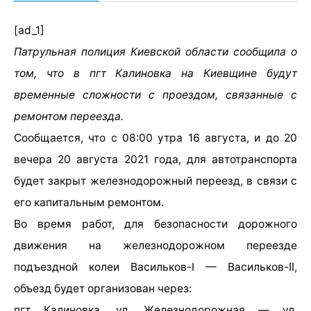
[ad_1]
Патрульная полиция Киевской области сообщила о
том, что в пгт Калиновка на Киевщине будут
временные сложности с проездом, связанные с
ремонтом переезда.
Сообщается, что с 08:00 утра 16 августа, и до 20
вечера 20 августа 2021 года, для автотранспорта
будет закрыт железнодорожный переезд, в связи с
его капитальным ремонтом.
Во время работ, для безопасности дорожного
движения на железнодорожном переезде
подъездной колеи Васильков-I — Васильков-II,
объезд будет организован через:
пгт Калиновка, ул. Железнодорожная — ул.