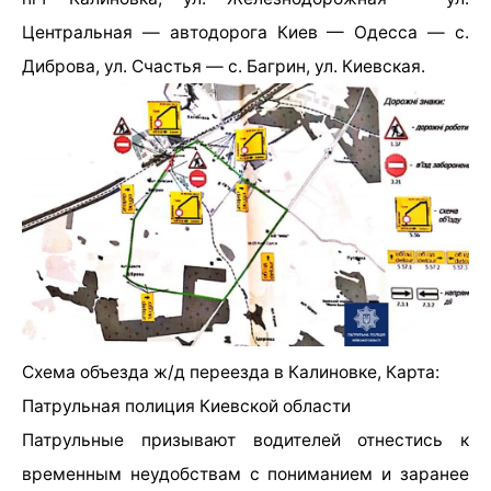
Центральная — автодорога Киев — Одесса — с.
Диброва, ул. Счастья — с. Багрин, ул. Киевская.
Схема объезда ж/д переезда в Калиновке, Карта:
Патрульная полиция Киевской области
Патрульные призывают водителей отнестись к
временным неудобствам с пониманием и заранее