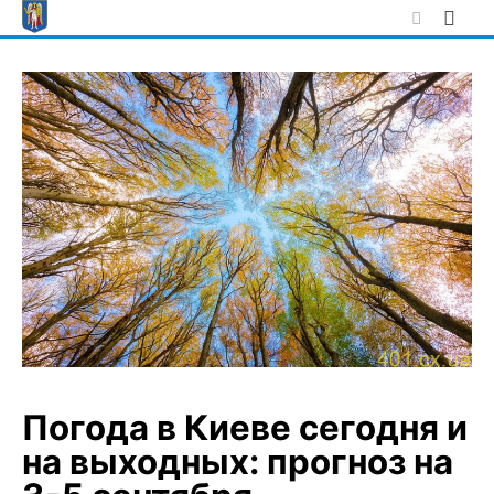
Skip
to
content
Погода в Киеве сегодня и
на выходных: прогноз на