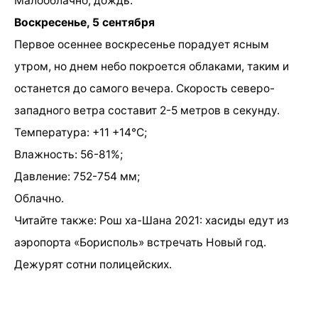
Малооблачно, дождь.
Воскресенье, 5 сентября
Первое осеннее воскресенье порадует ясным
утром, но днем небо покроется облаками, таким и
останется до самого вечера. Скорость северо-
западного ветра составит 2-5 метров в секунду.
Температура: +11 +14°C;
Влажность: 56-81%;
Давление: 752-754 мм;
Облачно.
Читайте также: Рош ха-Шана 2021: хасиды едут из
аэропорта «Борисполь» встречать Новый год.
Дежурят сотни полицейских.