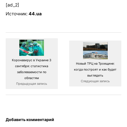
[ad_2]
Источник:
44.ua
Коронавирус в Украине 3
Новый ТРЦ на Троещине:
сентября: статистика
когда построят и как будет
заболеваемости по
выглядеть
областям
Следующая запись
Предыдущая запись
Добавить комментарий