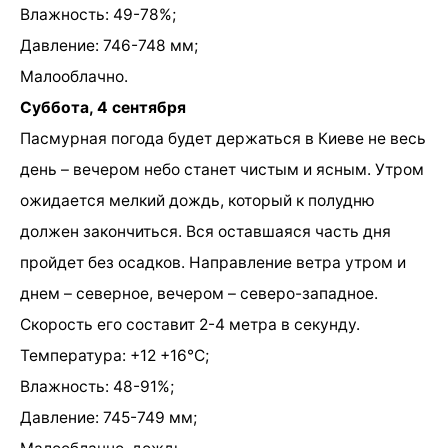
Влажность: 49-78%;
Давление: 746-748 мм;
Малооблачно.
Суббота, 4 сентября
Пасмурная погода будет держаться в Киеве не весь
день – вечером небо станет чистым и ясным. Утром
ожидается мелкий дождь, который к полудню
должен закончиться. Вся оставшаяся часть дня
пройдет без осадков. Направление ветра утром и
днем – северное, вечером – северо-западное.
Скорость его составит 2-4 метра в секунду.
Температура: +12 +16°C;
Влажность: 48-91%;
Давление: 745-749 мм;