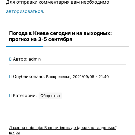
Для отправки комментария вам необходимо
авторизоваться
.
Погода в Киеве сегодня и на выходных:
прогноз на 3-5 сентября
Автор:
admin
Опубликовано:
Воскресенье, 2021/09/05 - 21:40
Категории:
Общество
Лазерна епіляція: Ваш путівник до ідеально гладенької
шкіри