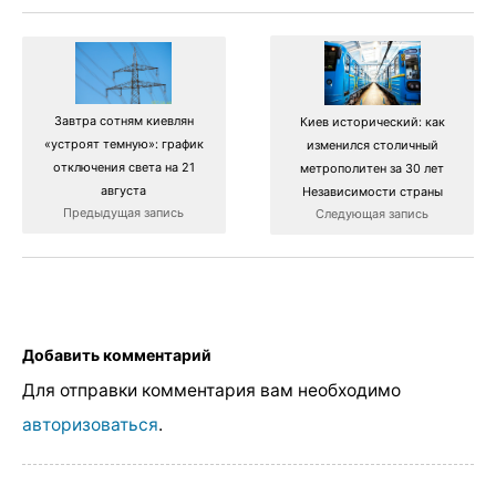
Завтра сотням киевлян
Киев исторический: как
«устроят темную»: график
изменился столичный
отключения света на 21
метрополитен за 30 лет
августа
Независимости страны
Предыдущая запись
Следующая запись
Добавить комментарий
Для отправки комментария вам необходимо
авторизоваться
.