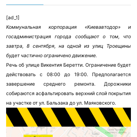
[ad_1]
Коммунальная корпорация «Киевавтодор» и
госадминистрация города сообщают о том, что
завтра, 8 сентября, на одной из улиц Троещины
будет частично ограничено движение.
Речь об улице Викентия Беретти. Ограничение будет
действовать с 08:00 до 19:00. Предполагается
завершение среднего ремонта. Дорожники
собираются асфальтировать верхний слой покрытия
на участке от ул. Бальзака до ул. Маяковского.