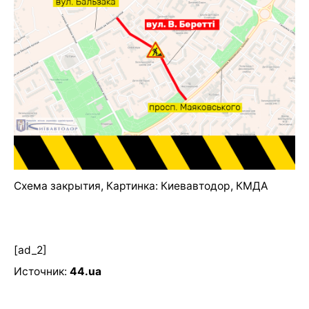
Схема закрытия, Картинка: Киевавтодор, КМДА
[ad_2]
Источник:
44.ua