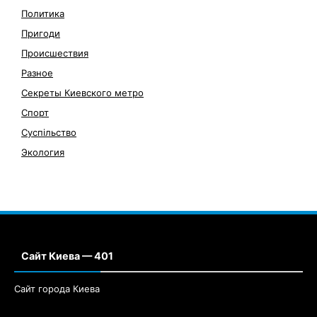
Политика
Пригоди
Происшествия
Разное
Секреты Киевского метро
Спорт
Суспільство
Экология
Сайт Киева — 401
Сайт города Киева