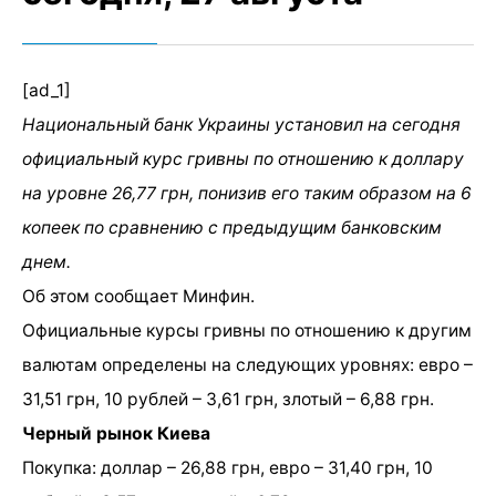
[ad_1]
Национальный банк Украины установил на сегодня
официальный курс гривны по отношению к доллару
на уровне 26,77 грн, понизив его таким образом на 6
копеек по сравнению с предыдущим банковским
днем.
Об этом сообщает Минфин.
Официальные курсы гривны по отношению к другим
валютам определены на следующих уровнях: евро –
31,51 грн, 10 рублей – 3,61 грн, злотый – 6,88 грн.
Черный рынок Киева
Покупка: доллар – 26,88 грн, евро – 31,40 грн, 10