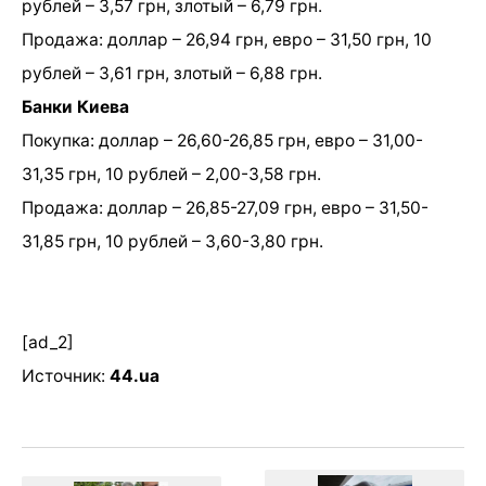
рублей – 3,57 грн, злотый – 6,79 грн.
Продажа: доллар – 26,94 грн, евро – 31,50 грн, 10
рублей – 3,61 грн, злотый – 6,88 грн.
Банки Киева
Покупка: доллар – 26,60-26,85 грн, евро – 31,00-
31,35 грн, 10 рублей – 2,00-3,58 грн.
Продажа: доллар – 26,85-27,09 грн, евро – 31,50-
31,85 грн, 10 рублей – 3,60-3,80 грн.
[ad_2]
Источник:
44.ua