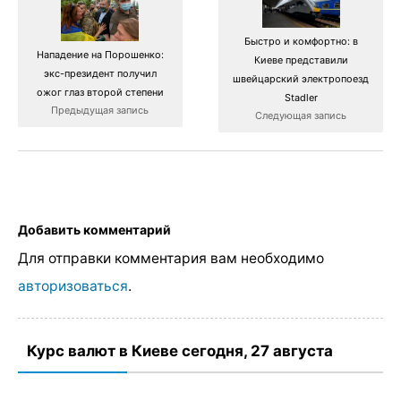
Быстро и комфортно: в
Нападение на Порошенко:
Киеве представили
экс-президент получил
швейцарский электропоезд
ожог глаз второй степени
Stadler
Предыдущая запись
Следующая запись
Добавить комментарий
Для отправки комментария вам необходимо
авторизоваться
.
Курс валют в Киеве сегодня, 27 августа