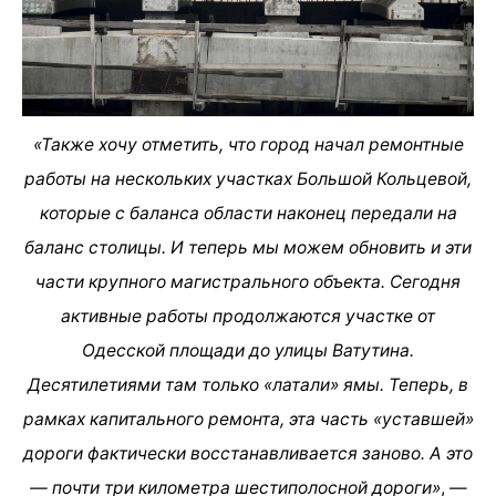
«Также хочу отметить, что город начал ремонтные
работы на нескольких участках Большой Кольцевой,
которые с баланса области наконец передали на
баланс столицы. И теперь мы можем обновить и эти
части крупного магистрального объекта. Сегодня
активные работы продолжаются участке от
Одесской площади до улицы Ватутина.
Десятилетиями там только «латали» ямы. Теперь, в
рамках капитального ремонта, эта часть «уставшей»
дороги фактически восстанавливается заново. А это
— почти три километра шестиполосной дороги»
, —