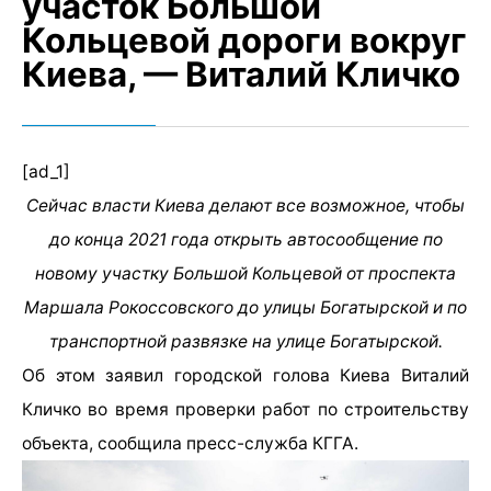
участок Большой
Кольцевой дороги вокруг
Киева, — Виталий Кличко
[ad_1]
Сейчас власти Киева делают все возможное, чтобы
до конца 2021 года открыть автосообщение по
новому участку Большой Кольцевой от проспекта
Маршала Рокоссовского до улицы Богатырской и по
транспортной развязке на улице Богатырской.
Об этом заявил городской голова Киева Виталий
Кличко во время проверки работ по строительству
объекта, сообщила пресс-служба КГГА.