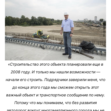
«Строительство этого объекта планировали еще в
2008 году. И только мы нашли возможности —
начали его строить. Подрядчики заверили меня, что
до конца этого года мы сможем открыть этот
важный объект и транспортное сообщение по нему.
Потому что мы понимаем, что без развития
автодорог вокруг многомиллионного города мы не