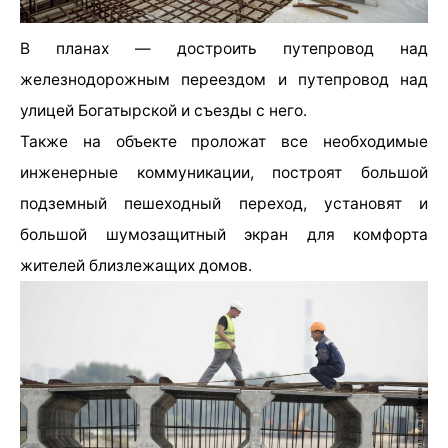
В планах — достроить путепровод над
железнодорожным переездом и путепровод над
улицей Богатырской и съезды с него.
Также на объекте проложат все необходимые
инженерные коммуникации, построят большой
подземный пешеходный переход, установят и
большой шумозащитный экран для комфорта
жителей близлежащих домов.