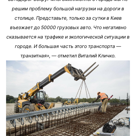
решим проблему большой нагрузки на дороги в
столице. Представьте, только за сутки в Киев
въезжает до 50000 грузовых авто. Что негативно
сказывается на трафике и экологической ситуации в
городе. И большая часть этого транспорта —
транзитная», — отметил Виталий Кличко.