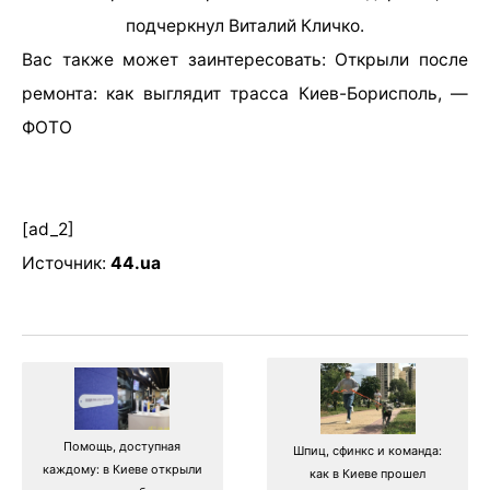
подчеркнул Виталий Кличко.
Вас также может заинтересовать:
Открыли после
ремонта: как выглядит трасса Киев-Борисполь, —
ФОТО
[ad_2]
Источник:
44.ua
Помощь, доступная
Шпиц, сфинкс и команда:
каждому: в Киеве открыли
как в Киеве прошел