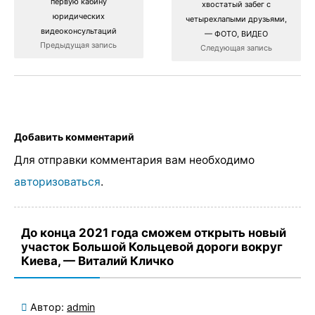
первую кабину
хвостатый забег с
юридических
четырехлапыми друзьями,
видеоконсультаций
— ФОТО, ВИДЕО
Предыдущая запись
Следующая запись
Добавить комментарий
Для отправки комментария вам необходимо
авторизоваться
.
До конца 2021 года сможем открыть новый
участок Большой Кольцевой дороги вокруг
Киева, — Виталий Кличко
Автор:
admin