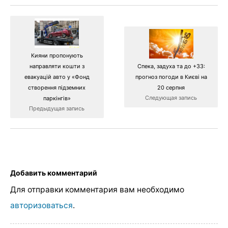
Кияни пропонують
направляти кошти з
Спека, задуха та до +33:
евакуацій авто у «Фонд
прогноз погоди в Києві на
створення підземних
20 серпня
Следующая запись
паркінгів»
Предыдущая запись
Добавить комментарий
Для отправки комментария вам необходимо
авторизоваться
.