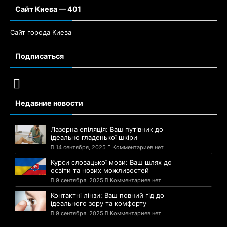
Сайт Киева — 401
Сайт города Киева
Подписаться
Недавние новости
Лазерна епіляція: Ваш путівник до
ідеально гладенької шкіри
14 сентября, 2025
Комментариев нет
Курси словацької мови: Ваш шлях до
освіти та нових можливостей
9 сентября, 2025
Комментариев нет
Контактні лінзи: Ваш повний гід до
ідеального зору та комфорту
9 сентября, 2025
Комментариев нет