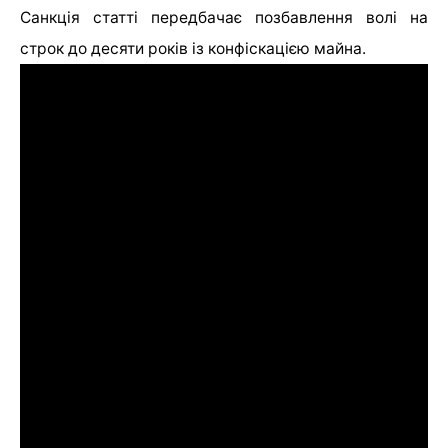
Санкція статті передбачає позбавлення волі на
строк до десяти років із конфіскацією майна.