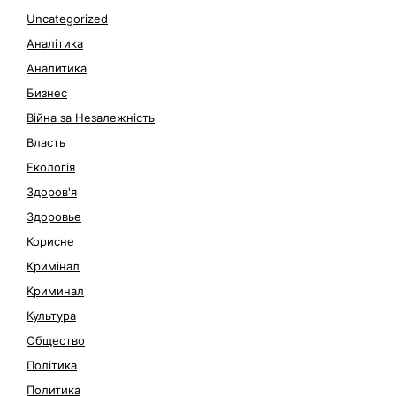
Uncategorized
Аналітика
Аналитика
Бизнес
Війна за Незалежність
Власть
Екологія
Здоров'я
Здоровье
Корисне
Кримінал
Криминал
Культура
Общество
Політика
Политика