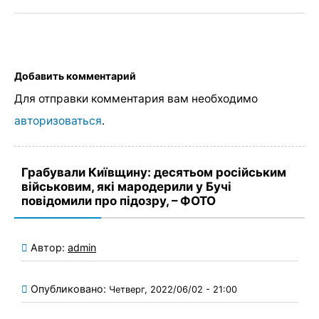
Добавить комментарий
Для отправки комментария вам необходимо
авторизоваться
.
Грабували Київщину: десятьом російським
військовим, які мародерили у Бучі
повідомили про підозру, – ФОТО
Автор:
admin
Опубликовано:
Четверг, 2022/06/02 - 21:00