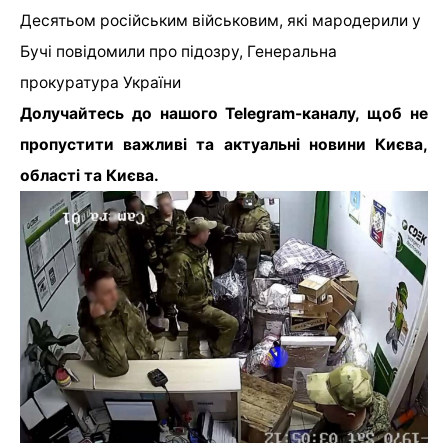
Десятьом російським військовим, які мародерили у
Бучі повідомили про підозру, Генеральна
прокуратура України
Долучайтесь до нашого Telegram-каналу, щоб не
пропустити важливі та актуальні новини Києва,
області та Києва.