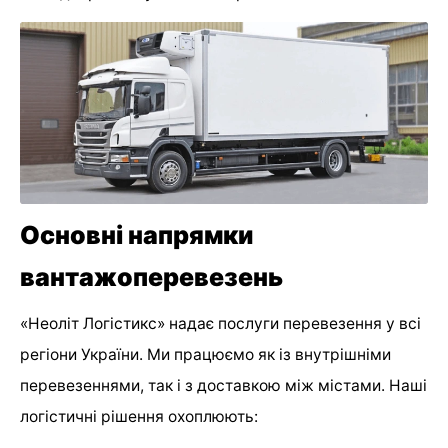
Основні напрямки
вантажоперевезень
«Неоліт Логістикс» надає послуги перевезення у всі
регіони України. Ми працюємо як із внутрішніми
перевезеннями, так і з доставкою між містами. Наші
логістичні рішення охоплюють: