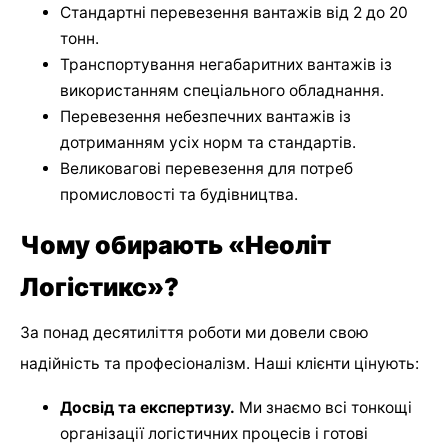
Стандартні перевезення вантажів від 2 до 20
тонн.
Транспортування негабаритних вантажів із
використанням спеціального обладнання.
Перевезення небезпечних вантажів із
дотриманням усіх норм та стандартів.
Великовагові перевезення для потреб
промисловості та будівництва.
Чому обирають «Неоліт
Логістикс»?
За понад десятиліття роботи ми довели свою
надійність та професіоналізм. Наші клієнти цінують:
Досвід та експертизу.
Ми знаємо всі тонкощі
організації логістичних процесів і готові