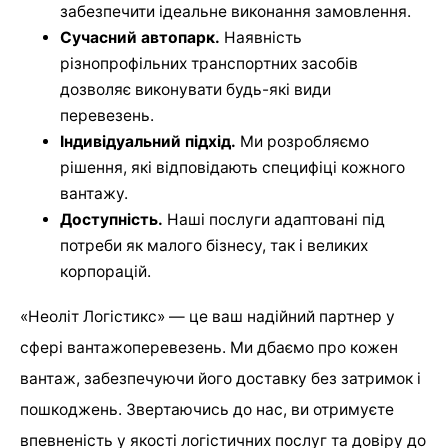
забезпечити ідеальне виконання замовлення.
Сучасний автопарк.
Наявність
різнопрофільних транспортних засобів
дозволяє виконувати будь-які види
перевезень.
Індивідуальний підхід.
Ми розробляємо
рішення, які відповідають специфіці кожного
вантажу.
Доступність.
Наші послуги адаптовані під
потреби як малого бізнесу, так і великих
корпорацій.
«Неоліт Логістикс» — це ваш надійний партнер у
сфері вантажоперевезень. Ми дбаємо про кожен
вантаж, забезпечуючи його доставку без затримок і
пошкоджень. Звертаючись до нас, ви отримуєте
впевненість у якості логістичних послуг та довіру до