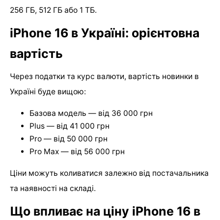
256 ГБ, 512 ГБ або 1 ТБ.
iPhone 16 в Україні: орієнтовна
вартість
Через податки та курс валюти, вартість новинки в
Україні буде вищою:
Базова модель — від 36 000 грн
Plus — від 41 000 грн
Pro — від 50 000 грн
Pro Max — від 56 000 грн
Ціни можуть коливатися залежно від постачальника
та наявності на складі.
Що впливає на ціну iPhone 16 в