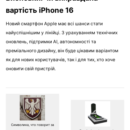
вартість iPhone 16
Новий смартфон Apple має всі шанси стати
найуспішнішим у лінійці. З урахуванням технічних
оновлень, підтримки AI, автономності та
преміального дизайну, він буде цікавим варіантом
як для нових користувачів, так і для тих, хто хоче
оновити свій пристрій.
Символика, что говорит за