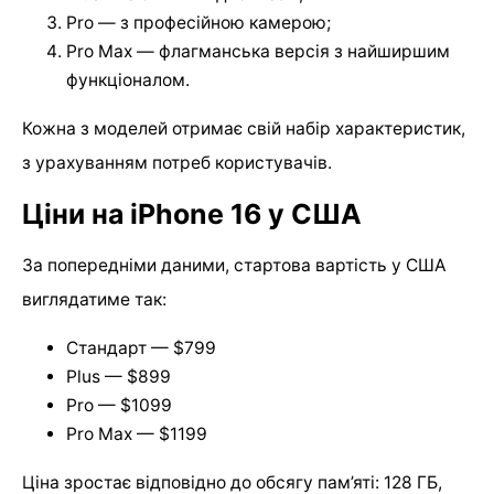
Pro — з професійною камерою;
Pro Max — флагманська версія з найширшим
функціоналом.
Кожна з моделей отримає свій набір характеристик,
з урахуванням потреб користувачів.
Ціни на iPhone 16 у США
За попередніми даними, стартова вартість у США
виглядатиме так:
Стандарт — $799
Plus — $899
Pro — $1099
Pro Max — $1199
Ціна зростає відповідно до обсягу пам’яті: 128 ГБ,