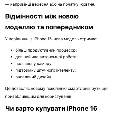
— наприкінці вересня або на початку жовтня.
Відмінності між новою
моделлю та попередником
У порівнянні з iPhone 15, нова модель отримає:
більш продуктивний процесор;
довший час автономної роботи;
поліпшену камеру;
підтримку штучного інтелекту;
оновлений дизайн.
Це дозволяє новому поколінню смартфонів бути ще
привабливішим для користувачів.
Чи варто купувати iPhone 16