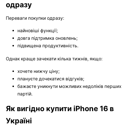
одразу
Переваги покупки одразу:
найновіші функції;
довга підтримка оновлень;
підвищена продуктивність.
Однак краще зачекати кілька тижнів, якщо:
хочете нижчу ціну;
плануєте дочекатися відгуків;
бажаєте уникнути можливих недоліків перших
партій.
Як вигідно купити iPhone 16 в
Україні