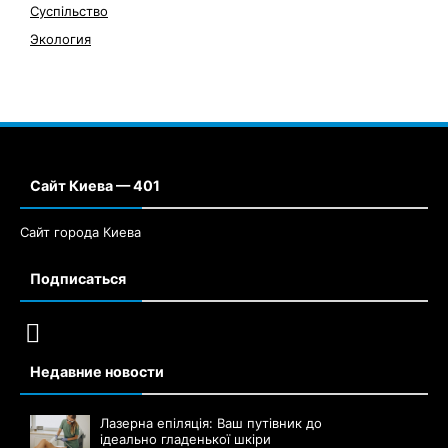
Суспільство
Экология
Сайт Киева — 401
Сайт города Киева
Подписаться
Недавние новости
Лазерна епіляція: Ваш путівник до
ідеально гладенької шкіри