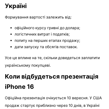
Україні
Формування вартості залежить від:
офіційного курсу гривні до долара;
логістичних витрат і податків;
попиту на перших етапах продажу;
дати запуску та обсягів поставок.
Усе це вплине на те, скільки доведеться заплатити
українському покупцеві.
Коли відбудеться презентація
iPhone 16
Офіційна презентація очікується 10 вересня. У США
продаж стартує приблизно через 10 днів, в Україні