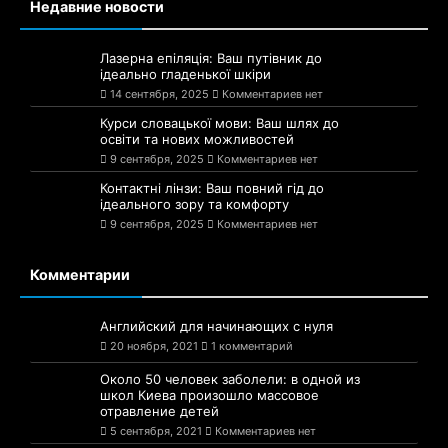
Недавние новости
Лазерна епіляція: Ваш путівник до
ідеально гладенької шкіри
14 сентября, 2025
Комментариев нет
Курси словацької мови: Ваш шлях до
освіти та нових можливостей
9 сентября, 2025
Комментариев нет
Контактні лінзи: Ваш повний гід до
ідеального зору та комфорту
9 сентября, 2025
Комментариев нет
Комментарии
Английский для начинающих с нуля
20 ноября, 2021
1 комментарий
Около 50 человек заболели: в одной из
школ Киева произошло массовое
отравление детей
5 сентября, 2021
Комментариев нет