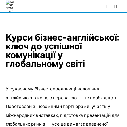
Skip
to
content
Курси бізнес-англійської:
ключ до успішної
комунікації у
глобальному світі
У сучасному бізнес-середовищі володіння
англійською вже не є перевагою — це необхідність.
Переговори з іноземними партнерами, участь у
міжнародних виставках, підготовка презентацій для
глобальних ринків — усе це вимагає впевненої