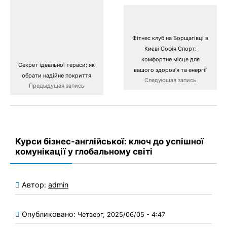
Фітнес клуб на Борщагівці в
Києві Софія Спорт:
комфортне місце для
Секрет ідеальної тераси: як
вашого здоров’я та енергії
обрати надійне покриття
Следующая запись
Предыдущая запись
Курси бізнес-англійської: ключ до успішної
комунікації у глобальному світі
Автор:
admin
Опубликовано:
Четверг, 2025/06/05 - 4:47