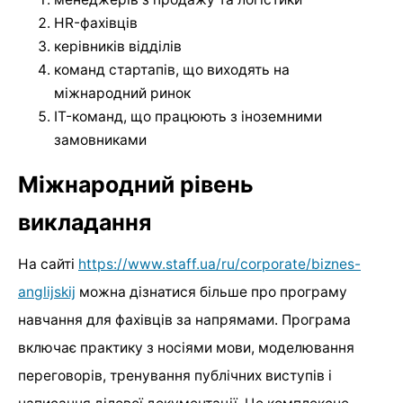
HR-фахівців
керівників відділів
команд стартапів, що виходять на
міжнародний ринок
IT-команд, що працюють з іноземними
замовниками
Міжнародний рівень
викладання
На сайті
https://www.staff.ua/ru/corporate/biznes-
anglijskij
можна дізнатися більше про програму
навчання для фахівців за напрямами. Програма
включає практику з носіями мови, моделювання
переговорів, тренування публічних виступів і